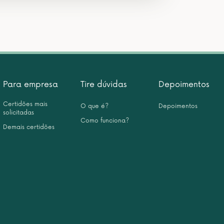
Para empresa
Tire dúvidas
Depoimentos
Certidões mais
O que é?
Depoimentos
solicitadas
Como funciona?
Demais certidões