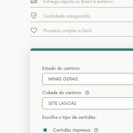
Entrega rápida no Brasil e exterior.
Qualidade assegurada.
Processo simples e fácil.
Estado do cartório
MINAS GERAIS
Cidade do cartório
SETE LAGOAS
Escolha o tipo de certidão:
Certidão impressa