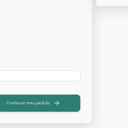
Continuar meu pedido