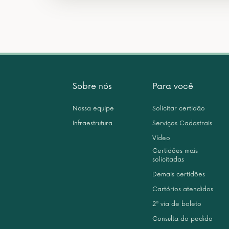
Sobre nós
Para você
Nossa equipe
Solicitar certidão
Infraestrutura
Serviços Cadastrais
Vídeo
Certidões mais
solicitadas
Demais certidões
Cartórios atendidos
2ª via de boleto
Consulta do pedido