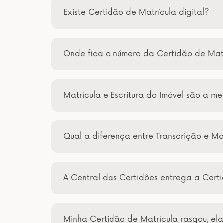
Existe Certidão de Matrícula digital?
Onde fica o número da Certidão de Mat
Matrícula e Escritura do Imóvel são a m
Qual a diferença entre Transcrição e Ma
A Central das Certidões entrega a Certi
Minha Certidão de Matrícula rasgou, el