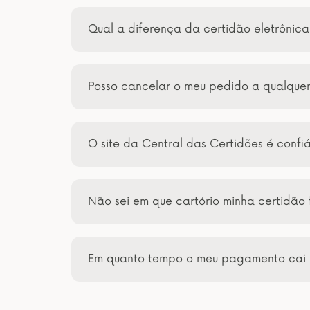
Qual a diferença da certidão eletrônic
Posso cancelar o meu pedido a qualqu
O site da Central das Certidões é confi
Não sei em que cartório minha certidão 
Em quanto tempo o meu pagamento cai 