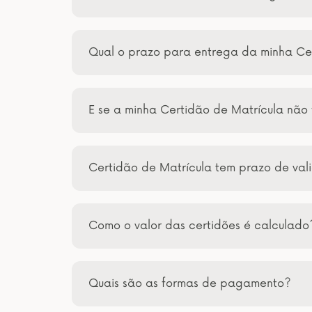
Qual o prazo para entrega da minha Ce
E se a minha Certidão de Matrícula não
Certidão de Matrícula tem prazo de va
Como o valor das certidões é calculado
Quais são as formas de pagamento?