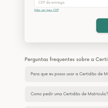
Não sei meu CEP
Perguntas frequentes sobre a Cert
Para que eu posso usar a Certidão de M
Como pedir uma Certidão de Matrícula