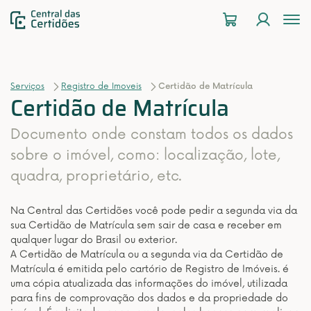
To
na
Serviços
Registro de Imoveis
Certidão de Matrícula
Certidão de Matrícula
Documento onde constam todos os dados
sobre o imóvel, como: localização, lote,
quadra, proprietário, etc.
Na Central das Certidões você pode pedir a segunda via da
sua Certidão de Matrícula sem sair de casa e receber em
qualquer lugar do Brasil ou exterior.
A Certidão de Matrícula ou a segunda via da Certidão de
Matrícula é emitida pelo cartório de Registro de Imóveis. é
uma cópia atualizada das informações do imóvel, utilizada
para fins de comprovação dos dados e da propriedade do