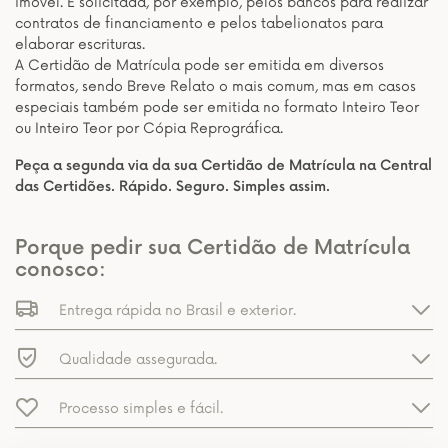
imóvel. É solicitada, por exemplo, pelos bancos para realizar
contratos de financiamento e pelos tabelionatos para
elaborar escrituras.
A Certidão de Matrícula pode ser emitida em diversos
formatos, sendo Breve Relato o mais comum, mas em casos
especiais também pode ser emitida no formato Inteiro Teor
ou Inteiro Teor por Cópia Reprográfica.
Peça a segunda via da sua Certidão de Matrícula na Central
das Certidões. Rápido. Seguro. Simples assim.
Porque pedir sua Certidão de Matrícula
conosco:
Entrega rápida no Brasil e exterior.
Qualidade assegurada.
Processo simples e fácil.