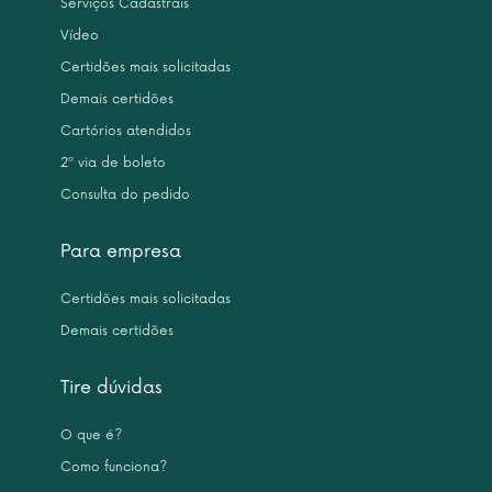
Serviços Cadastrais
Vídeo
Certidões mais solicitadas
Demais certidões
Cartórios atendidos
2ª via de boleto
Consulta do pedido
Para empresa
Certidões mais solicitadas
Demais certidões
Tire dúvidas
O que é?
Como funciona?