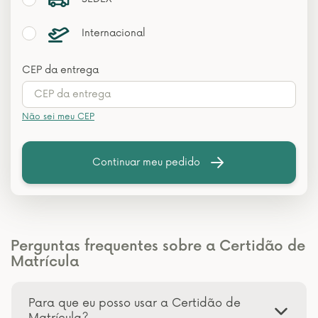
Internacional
CEP da entrega
Não sei meu CEP
Continuar meu pedido
Perguntas frequentes sobre a Certidão de
Matrícula
Para que eu posso usar a Certidão de