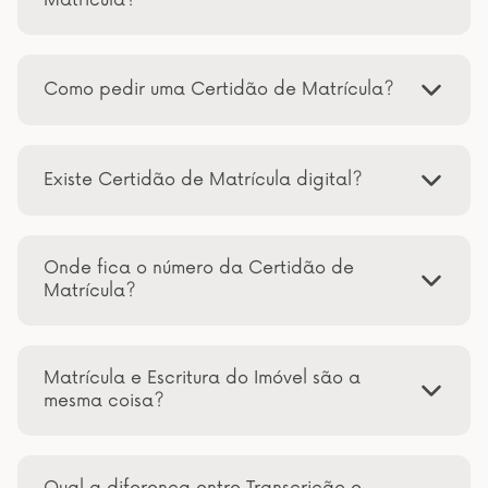
Matrícula?
Como pedir uma Certidão de Matrícula?
Existe Certidão de Matrícula digital?
Onde fica o número da Certidão de
Matrícula?
Matrícula e Escritura do Imóvel são a
mesma coisa?