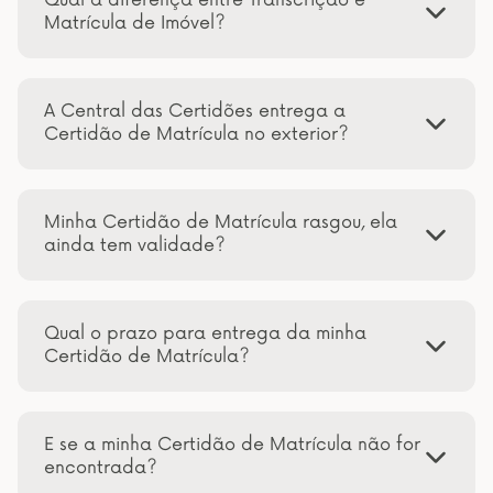
Qual a diferença entre Transcrição e
Matrícula de Imóvel?
A Central das Certidões entrega a
Certidão de Matrícula no exterior?
Minha Certidão de Matrícula rasgou, ela
ainda tem validade?
Qual o prazo para entrega da minha
Certidão de Matrícula?
E se a minha Certidão de Matrícula não for
encontrada?