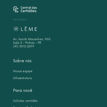
um produto
Av. Jacob Macanhan, 960
Sala 3 - Pinhais - PR
(41) 3512-2299
Sobre nós
Nossa equipe
Infraestrutura
Para você
Solicitar certidão