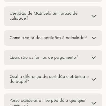
Certidão de Matrícula tem prazo de
validade?
Como o valor das certidões é calculado?
Quais são as formas de pagamento?
Qual a diferença da certidão eletrônica e
de papel?
Posso cancelar o meu pedido a qualquer
momento?