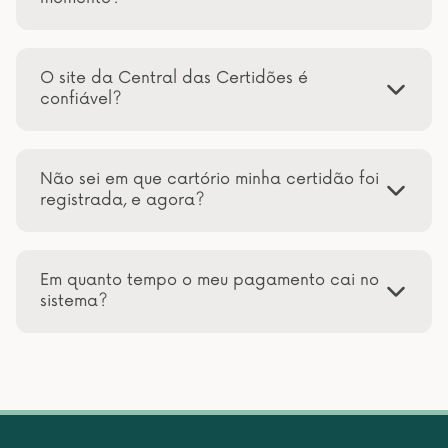
O site da Central das Certidões é
confiável?
Não sei em que cartório minha certidão foi
registrada, e agora?
Em quanto tempo o meu pagamento cai no
sistema?