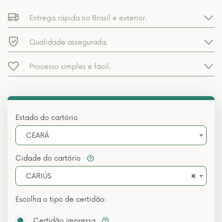
Entrega rápida no Brasil e exterior.
Qualidade assegurada.
Processo simples e fácil.
Estado do cartório
CEARÁ
Cidade do cartório
×
CARIÚS
Escolha o tipo de certidão:
Certidão impressa