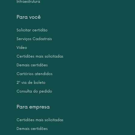
Infraestrutura
Para você
Solicitar certidão
Serviços Cadastrais
Vídeo
Certidões mais solicitadas
Demais certidões
Cartórios atendidos
2ª via de boleto
Consulta do pedido
Para empresa
Certidões mais solicitadas
Demais certidões