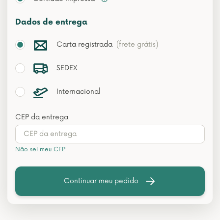
Dados de entrega
Carta registrada
(frete grátis)
SEDEX
Internacional
CEP da entrega
Não sei meu CEP
Continuar meu pedido