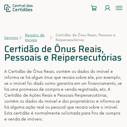
To
na
Registro de
Certidão de Ônus Reais, Pessoais e
Serviços
Imoveis
Reipersecutórias
Certidão de Ônus Reais,
Pessoais e Reipersecutórias
A Certidão de Ônus Reais, contém os dados do imóvel e
informa se há algum ônus que recaia sobre ele, por exemplo,
se o imóvel foi dado como garantia em um financiamento, se
há uma promessa de compra e venda registrada, etc. A
Certidão de Ações Reais e Pessoais Reipersecutórias,
contém os dados do imóvel e dos proprietários e informa se
há alguma ação real ou pessoal que recaia sobre o imóvel.
Esta certidão é normalmente solicitada para fins de compra
e venda de imóveis.