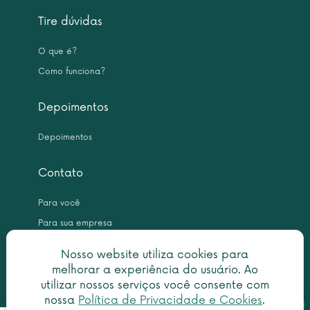
Tire dúvidas
O que é?
Como funciona?
Depoimentos
Depoimentos
Contato
Para você
Para sua empresa
Nosso website utiliza cookies para
melhorar a experiência do usuário. Ao
utilizar nossos serviços você consente com
nossa
Política de Privacidade e Cookies
.