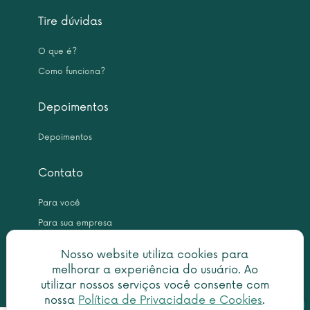
Tire dúvidas
O que é?
Como funciona?
Depoimentos
Depoimentos
Contato
Para você
Para sua empresa
Nosso website utiliza cookies para
melhorar a experiência do usuário. Ao
utilizar nossos serviços você consente com
nossa
Política de Privacidade e Cookies
.