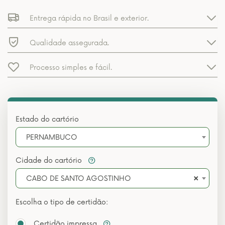
Entrega rápida no Brasil e exterior.
Qualidade assegurada.
Processo simples e fácil.
Estado do cartório
PERNAMBUCO
Cidade do cartório
×
CABO DE SANTO AGOSTINHO
Escolha o tipo de certidão:
Certidão impressa