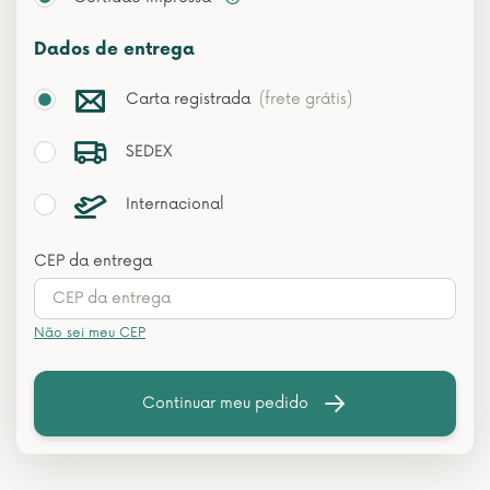
Dados de entrega
Carta registrada
(frete grátis)
SEDEX
Internacional
CEP da entrega
Não sei meu CEP
Continuar meu pedido