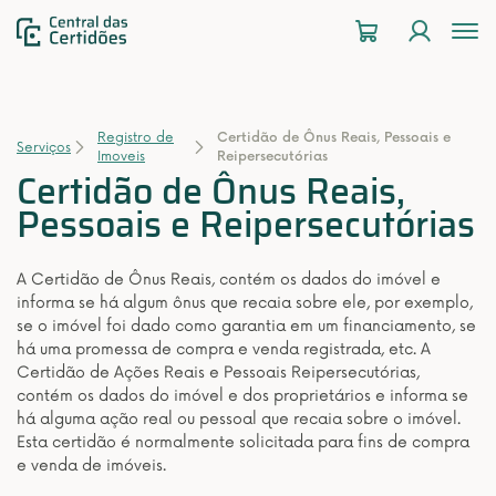
To
na
Registro de
Certidão de Ônus Reais, Pessoais e
Serviços
Imoveis
Reipersecutórias
Certidão de Ônus Reais,
Pessoais e Reipersecutórias
A Certidão de Ônus Reais, contém os dados do imóvel e
informa se há algum ônus que recaia sobre ele, por exemplo,
se o imóvel foi dado como garantia em um financiamento, se
há uma promessa de compra e venda registrada, etc. A
Certidão de Ações Reais e Pessoais Reipersecutórias,
contém os dados do imóvel e dos proprietários e informa se
há alguma ação real ou pessoal que recaia sobre o imóvel.
Esta certidão é normalmente solicitada para fins de compra
e venda de imóveis.