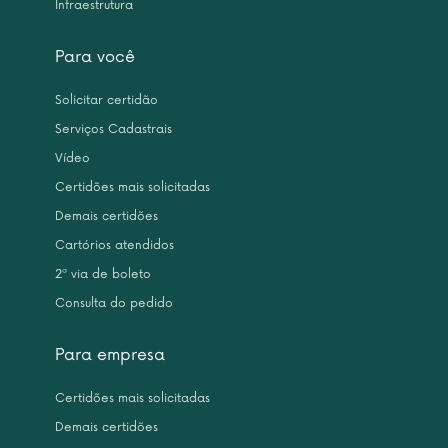
Infraestrutura
Para você
Solicitar certidão
Serviços Cadastrais
Vídeo
Certidões mais solicitadas
Demais certidões
Cartórios atendidos
2ª via de boleto
Consulta do pedido
Para empresa
Certidões mais solicitadas
Demais certidões