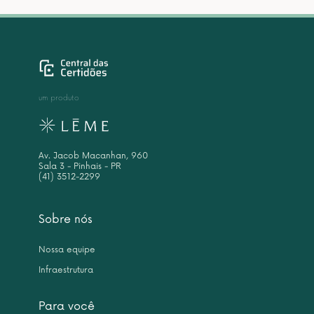
um produto
Av. Jacob Macanhan, 960
Sala 3 - Pinhais - PR
(41) 3512-2299
Sobre nós
Nossa equipe
Infraestrutura
Para você