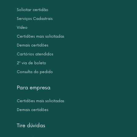
Solicitar certidão
Serviços Cadastrais
Vídeo
Certidões mais solicitadas
Demais certidões
Cartórios atendidos
2ª via de boleto
Consulta do pedido
Para empresa
Certidões mais solicitadas
Demais certidões
Tire dúvidas