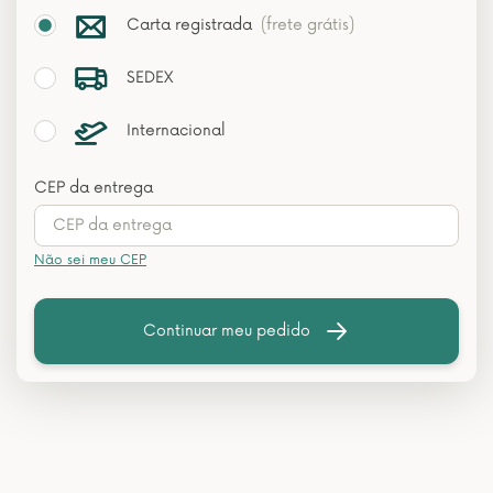
Carta registrada
(frete grátis)
SEDEX
Internacional
CEP da entrega
Não sei meu CEP
Continuar meu pedido