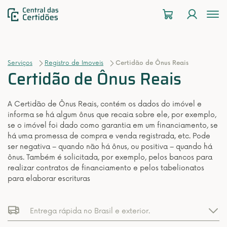
To
na
Serviços
Registro de Imoveis
Certidão de Ônus Reais
Certidão de Ônus Reais
A Certidão de Ônus Reais, contém os dados do imóvel e
informa se há algum ônus que recaia sobre ele, por exemplo,
se o imóvel foi dado como garantia em um financiamento, se
há uma promessa de compra e venda registrada, etc. Pode
ser negativa – quando não há ônus, ou positiva – quando há
ônus. Também é solicitada, por exemplo, pelos bancos para
realizar contratos de financiamento e pelos tabelionatos
para elaborar escrituras
Entrega rápida no Brasil e exterior.