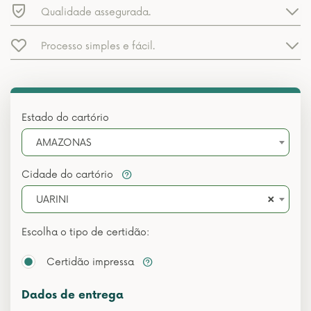
Qualidade assegurada.
Processo simples e fácil.
Estado do cartório
AMAZONAS
Cidade do cartório
×
UARINI
Escolha o tipo de certidão:
Certidão impressa
Dados de entrega