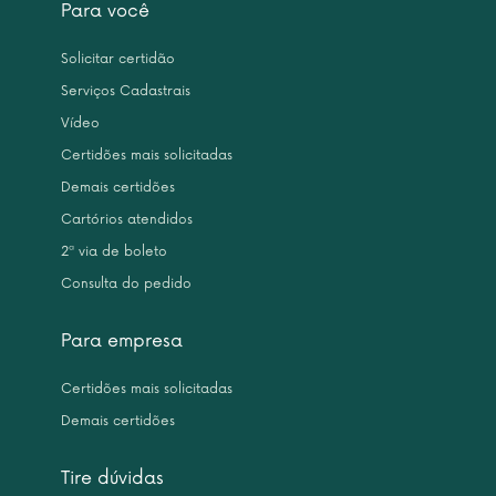
Para você
Solicitar certidão
Serviços Cadastrais
Vídeo
Certidões mais solicitadas
Demais certidões
Cartórios atendidos
2ª via de boleto
Consulta do pedido
Para empresa
Certidões mais solicitadas
Demais certidões
Tire dúvidas