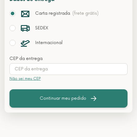
Carta registrada
(frete grátis)
SEDEX
Internacional
CEP da entrega
Não sei meu CEP
Continuar meu pedido