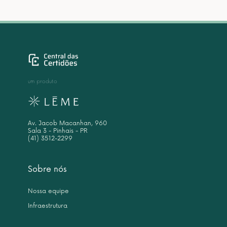
um produto
Av. Jacob Macanhan, 960
Sala 3 - Pinhais - PR
(41) 3512-2299
Sobre nós
Nossa equipe
Infraestrutura