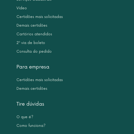
Vídeo
Certidões mais solicitadas
Demais certidões
Cartórios atendidos
2ª via de boleto
Consulta do pedido
Para empresa
Certidões mais solicitadas
Demais certidões
Tire dúvidas
O que é?
Como funciona?