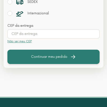
SEDEX
Internacional
CEP da entrega
Não sei meu CEP
Continuar meu pedido