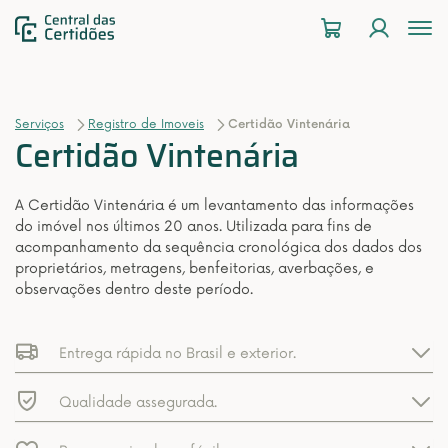
To
na
Serviços
Registro de Imoveis
Certidão Vintenária
Certidão Vintenária
A Certidão Vintenária é um levantamento das informações
do imóvel nos últimos 20 anos. Utilizada para fins de
acompanhamento da sequência cronológica dos dados dos
proprietários, metragens, benfeitorias, averbações, e
observações dentro deste período.
Entrega rápida no Brasil e exterior.
Qualidade assegurada.