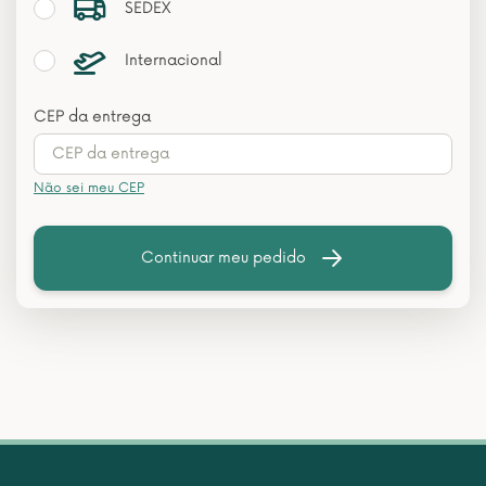
SEDEX
Internacional
CEP da entrega
Não sei meu CEP
Continuar meu pedido