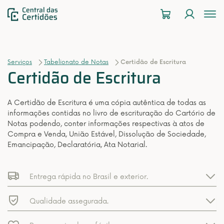
To
na
Serviços
Tabelionato de Notas
Certidão de Escritura
Certidão de Escritura
A Certidão de Escritura é uma cópia autêntica de todas as
informações contidas no livro de escrituração do Cartório de
Notas podendo, conter informações respectivas à atos de
Compra e Venda, União Estável, Dissolução de Sociedade,
Emancipação, Declaratória, Ata Notarial.
Entrega rápida no Brasil e exterior.
Qualidade assegurada.