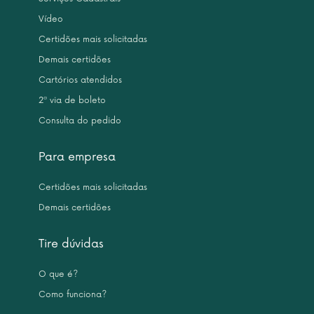
Vídeo
Certidões mais solicitadas
Demais certidões
Cartórios atendidos
2ª via de boleto
Consulta do pedido
Para empresa
Certidões mais solicitadas
Demais certidões
Tire dúvidas
O que é?
Como funciona?