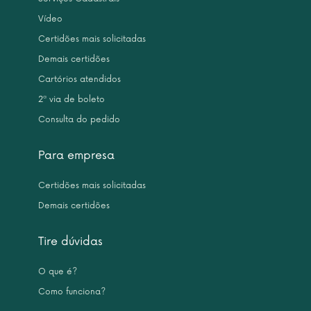
Vídeo
Certidões mais solicitadas
Demais certidões
Cartórios atendidos
2ª via de boleto
Consulta do pedido
Para empresa
Certidões mais solicitadas
Demais certidões
Tire dúvidas
O que é?
Como funciona?