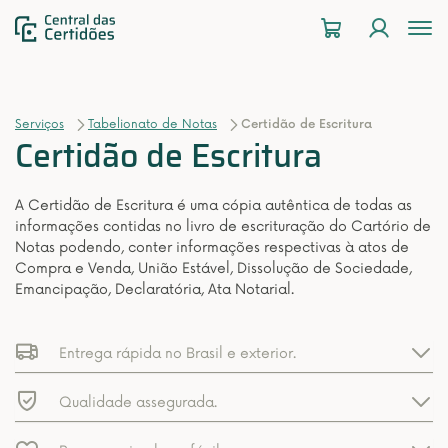
To
na
Serviços
Tabelionato de Notas
Certidão de Escritura
Certidão de Escritura
A Certidão de Escritura é uma cópia autêntica de todas as
informações contidas no livro de escrituração do Cartório de
Notas podendo, conter informações respectivas à atos de
Compra e Venda, União Estável, Dissolução de Sociedade,
Emancipação, Declaratória, Ata Notarial.
Entrega rápida no Brasil e exterior.
Qualidade assegurada.