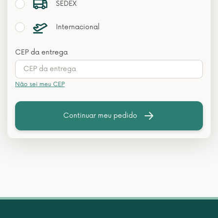
SEDEX
Internacional
CEP da entrega
Não sei meu CEP
Continuar meu pedido