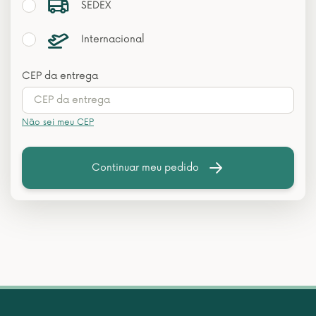
SEDEX
Internacional
CEP da entrega
Não sei meu CEP
Continuar meu pedido