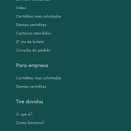
Vídeo
Certidões mais solicitadas
Demais certidões
Cartórios atendidos
2ª via de boleto
Consulta do pedido
Para empresa
Certidões mais solicitadas
Demais certidões
Tire dúvidas
O que é?
Como funciona?