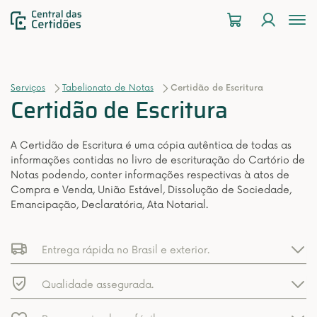
To
na
Serviços
Tabelionato de Notas
Certidão de Escritura
Certidão de Escritura
A Certidão de Escritura é uma cópia autêntica de todas as
informações contidas no livro de escrituração do Cartório de
Notas podendo, conter informações respectivas à atos de
Compra e Venda, União Estável, Dissolução de Sociedade,
Emancipação, Declaratória, Ata Notarial.
Entrega rápida no Brasil e exterior.
Qualidade assegurada.