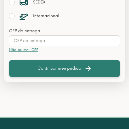
SEDEX
Internacional
CEP da entrega
Não sei meu CEP
Continuar meu pedido