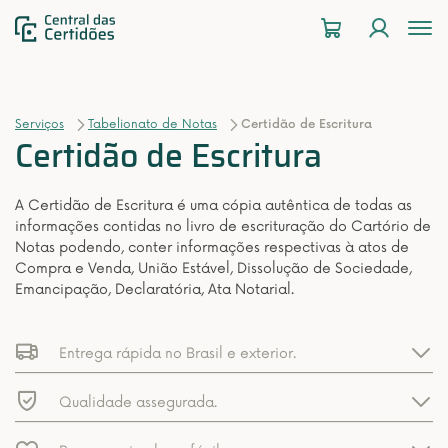
To
na
Serviços
Tabelionato de Notas
Certidão de Escritura
Certidão de Escritura
A Certidão de Escritura é uma cópia autêntica de todas as
informações contidas no livro de escrituração do Cartório de
Notas podendo, conter informações respectivas à atos de
Compra e Venda, União Estável, Dissolução de Sociedade,
Emancipação, Declaratória, Ata Notarial.
Entrega rápida no Brasil e exterior.
Qualidade assegurada.