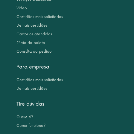
Vídeo
Certidões mais solicitadas
Demais certidões
Cartórios atendidos
2ª via de boleto
Consulta do pedido
Para empresa
Certidões mais solicitadas
Demais certidões
Tire dúvidas
O que é?
Como funciona?