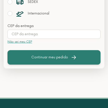
SEDEX
Internacional
CEP da entrega
Não sei meu CEP
Continuar meu pedido