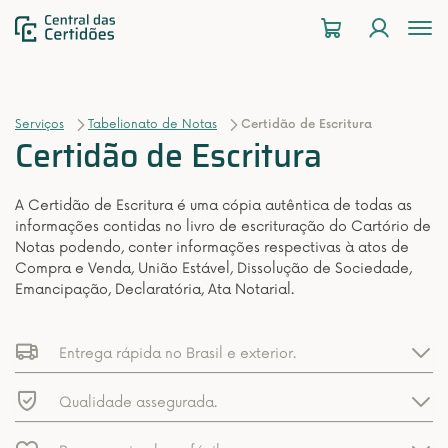
To
na
Serviços
Tabelionato de Notas
Certidão de Escritura
Certidão de Escritura
A Certidão de Escritura é uma cópia autêntica de todas as
informações contidas no livro de escrituração do Cartório de
Notas podendo, conter informações respectivas à atos de
Compra e Venda, União Estável, Dissolução de Sociedade,
Emancipação, Declaratória, Ata Notarial.
Entrega rápida no Brasil e exterior.
Qualidade assegurada.