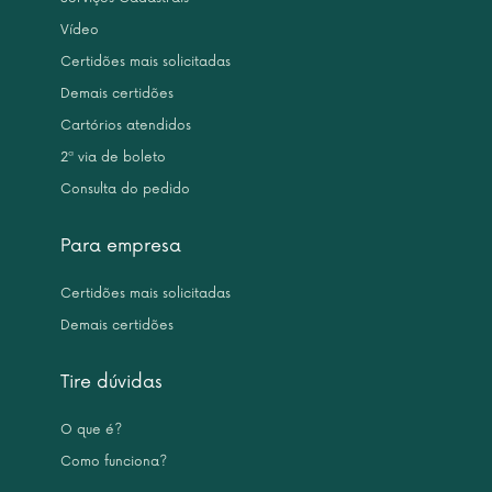
Vídeo
Certidões mais solicitadas
Demais certidões
Cartórios atendidos
2ª via de boleto
Consulta do pedido
Para empresa
Certidões mais solicitadas
Demais certidões
Tire dúvidas
O que é?
Como funciona?