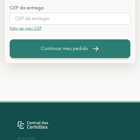
CEP da entrega
Não sei meu CEP
Continuar meu pedido
um produto