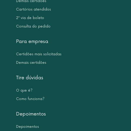
Demais certidões
Cartórios atendidos
2ª via de boleto
Consulta do pedido
Para empresa
Certidões mais solicitadas
Demais certidões
Tire dúvidas
O que é?
Como funciona?
Depoimentos
Depoimentos