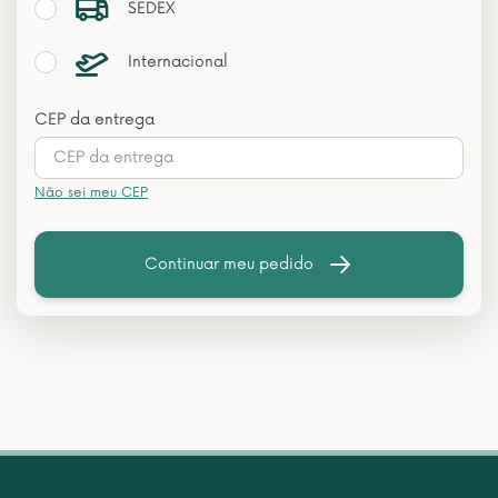
SEDEX
Internacional
CEP da entrega
Não sei meu CEP
Continuar meu pedido