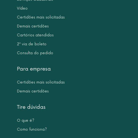
Vídeo
Certidões mais solicitadas
Demais certidões
Cartórios atendidos
2ª via de boleto
Consulta do pedido
Para empresa
Certidões mais solicitadas
Demais certidões
Tire dúvidas
O que é?
Como funciona?