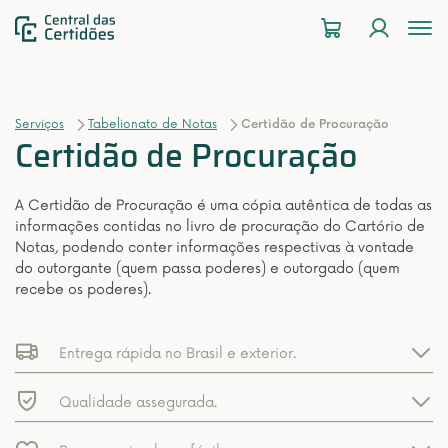
To
na
Serviços
Tabelionato de Notas
Certidão de Procuração
Certidão de Procuração
A Certidão de Procuração é uma cópia autêntica de todas as
informações contidas no livro de procuração do Cartório de
Notas, podendo conter informações respectivas à vontade
do outorgante (quem passa poderes) e outorgado (quem
recebe os poderes).
Entrega rápida no Brasil e exterior.
Qualidade assegurada.