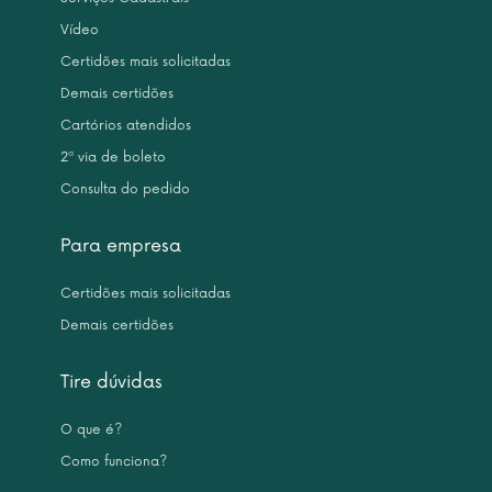
Vídeo
Certidões mais solicitadas
Demais certidões
Cartórios atendidos
2ª via de boleto
Consulta do pedido
Para empresa
Certidões mais solicitadas
Demais certidões
Tire dúvidas
O que é?
Como funciona?