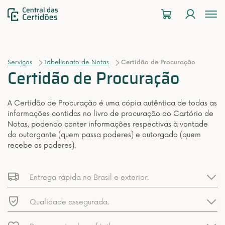
To
na
Serviços
Tabelionato de Notas
Certidão de Procuração
Certidão de Procuração
A Certidão de Procuração é uma cópia autêntica de todas as
informações contidas no livro de procuração do Cartório de
Notas, podendo conter informações respectivas à vontade
do outorgante (quem passa poderes) e outorgado (quem
recebe os poderes).
Entrega rápida no Brasil e exterior.
Qualidade assegurada.