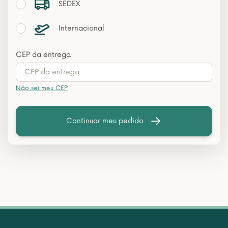
SEDEX
Internacional
CEP da entrega
Não sei meu CEP
Continuar meu pedido