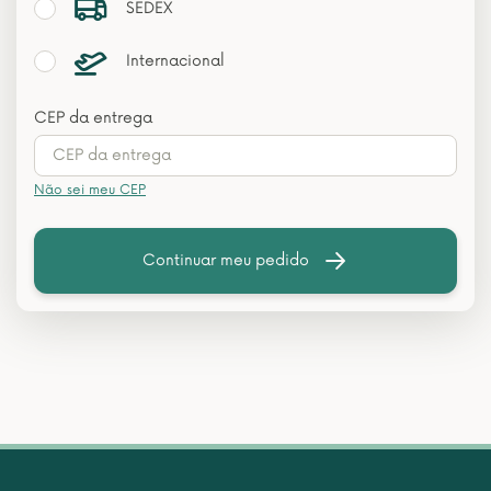
SEDEX
Internacional
CEP da entrega
Não sei meu CEP
Continuar meu pedido