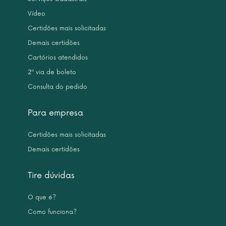
Vídeo
Certidões mais solicitadas
Demais certidões
Cartórios atendidos
2ª via de boleto
Consulta do pedido
Para empresa
Certidões mais solicitadas
Demais certidões
Tire dúvidas
O que é?
Como funciona?