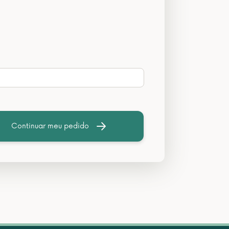
Continuar meu pedido