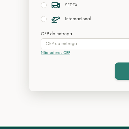
SEDEX
Internacional
CEP da entrega
Não sei meu CEP