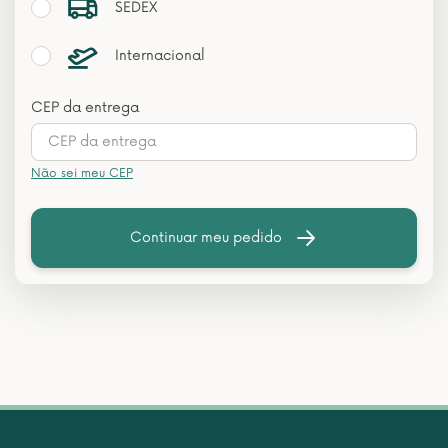
SEDEX
Internacional
CEP da entrega
Não sei meu CEP
Continuar meu pedido