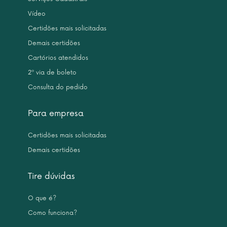
Vídeo
Certidões mais solicitadas
Demais certidões
Cartórios atendidos
2ª via de boleto
Consulta do pedido
Para empresa
Certidões mais solicitadas
Demais certidões
Tire dúvidas
O que é?
Como funciona?