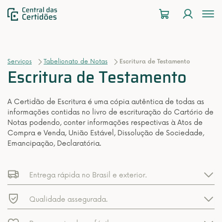
To
na
Serviços
Tabelionato de Notas
Escritura de Testamento
Escritura de Testamento
A Certidão de Escritura é uma cópia autêntica de todas as
informações contidas no livro de escrituração do Cartório de
Notas podendo, conter informações respectivas à Atos de
Compra e Venda, União Estável, Dissolução de Sociedade,
Emancipação, Declaratória.
Entrega rápida no Brasil e exterior.
Qualidade assegurada.