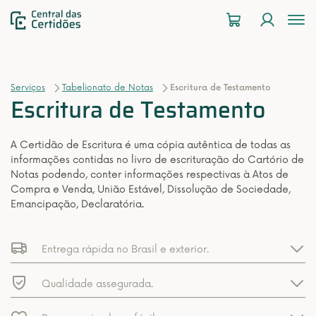
To
na
Serviços
Tabelionato de Notas
Escritura de Testamento
Escritura de Testamento
A Certidão de Escritura é uma cópia autêntica de todas as
informações contidas no livro de escrituração do Cartório de
Notas podendo, conter informações respectivas à Atos de
Compra e Venda, União Estável, Dissolução de Sociedade,
Emancipação, Declaratória.
Entrega rápida no Brasil e exterior.
Qualidade assegurada.