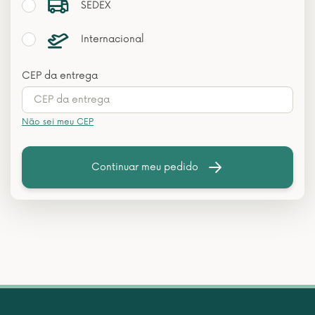
SEDEX
Internacional
CEP da entrega
Não sei meu CEP
Continuar meu pedido