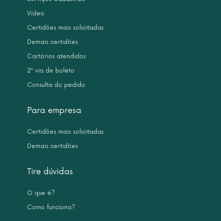
Vídeo
Certidões mais solicitadas
Demais certidões
Cartórios atendidos
2ª via de boleto
Consulta do pedido
Para empresa
Certidões mais solicitadas
Demais certidões
Tire dúvidas
O que é?
Como funciona?