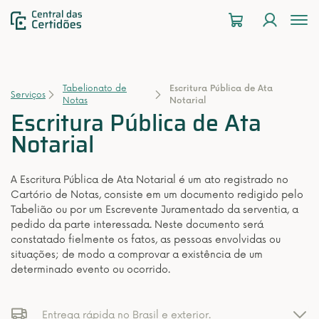
To
na
Tabelionato de
Escritura Pública de Ata
Serviços
Notas
Notarial
Escritura Pública de Ata
Notarial
A Escritura Pública de Ata Notarial é um ato registrado no
Cartório de Notas, consiste em um documento redigido pelo
Tabelião ou por um Escrevente Juramentado da serventia, a
pedido da parte interessada. Neste documento será
constatado fielmente os fatos, as pessoas envolvidas ou
situações; de modo a comprovar a existência de um
determinado evento ou ocorrido.
Entrega rápida no Brasil e exterior.