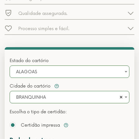
Qualidade assegurada.
Processo simples e fácil.
Estado do cartório
ALAGOAS
Cidade do cartório
×
BRANQUINHA
Escolha o tipo de certidão:
Certidão impressa