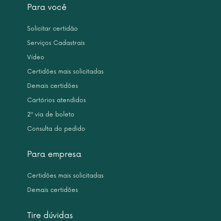
Para você
Solicitar certidão
Serviços Cadastrais
Vídeo
Certidões mais solicitadas
Demais certidões
Cartórios atendidos
2ª via de boleto
Consulta do pedido
Para empresa
Certidões mais solicitadas
Demais certidões
Tire dúvidas