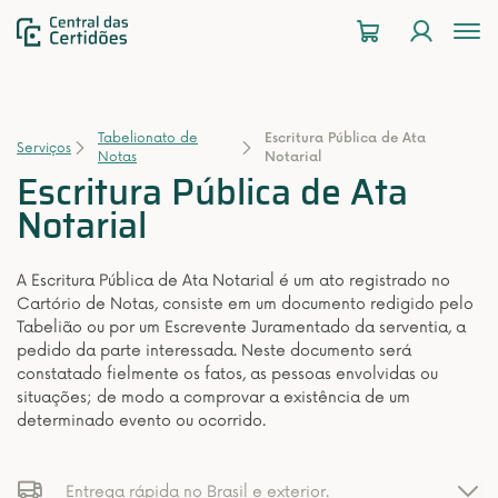
To
na
Tabelionato de
Escritura Pública de Ata
Serviços
Notas
Notarial
Escritura Pública de Ata
Notarial
A Escritura Pública de Ata Notarial é um ato registrado no
Cartório de Notas, consiste em um documento redigido pelo
Tabelião ou por um Escrevente Juramentado da serventia, a
pedido da parte interessada. Neste documento será
constatado fielmente os fatos, as pessoas envolvidas ou
situações; de modo a comprovar a existência de um
determinado evento ou ocorrido.
Entrega rápida no Brasil e exterior.