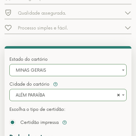
Qualidade assegurada.
Processo simples e fácil.
Estado do cartório
MINAS GERAIS
Cidade do cartório
×
ALÉM PARAÍBA
Escolha o tipo de certidão:
Certidão impressa