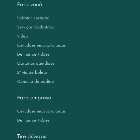
Para você
Solicitar certidão
Serviços Cadastrais
Vídeo
Certidões mais solicitadas
Demais certidões
Cartórios atendidos
2ª via de boleto
Consulta do pedido
Para empresa
Certidões mais solicitadas
Demais certidões
Tire dúvidas