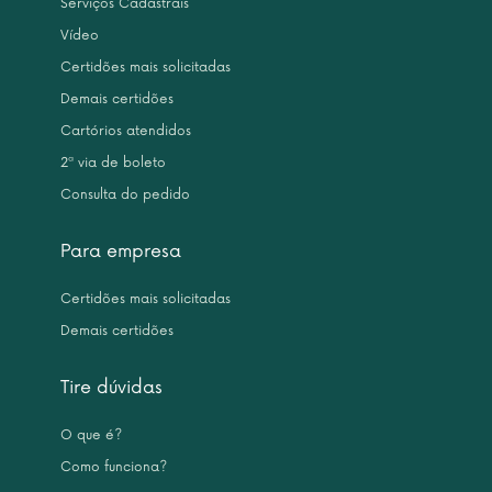
Serviços Cadastrais
Vídeo
Certidões mais solicitadas
Demais certidões
Cartórios atendidos
2ª via de boleto
Consulta do pedido
Para empresa
Certidões mais solicitadas
Demais certidões
Tire dúvidas
O que é?
Como funciona?