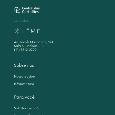
um produto
Av. Jacob Macanhan, 960
Sala 3 - Pinhais - PR
(41) 3512-2299
Sobre nós
Nossa equipe
Infraestrutura
Para você
Solicitar certidão