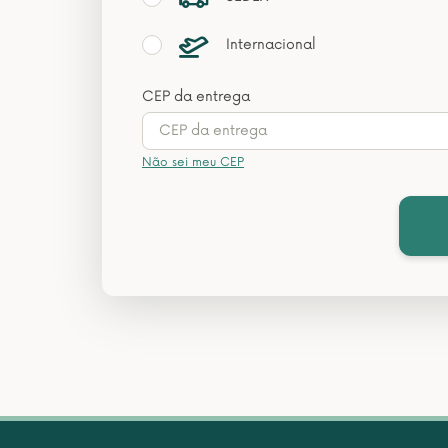
Internacional
CEP da entrega
Não sei meu CEP