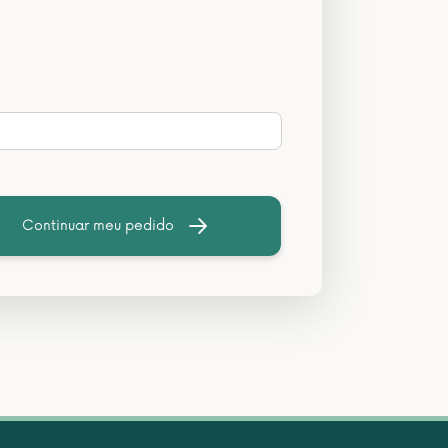
Continuar meu pedido