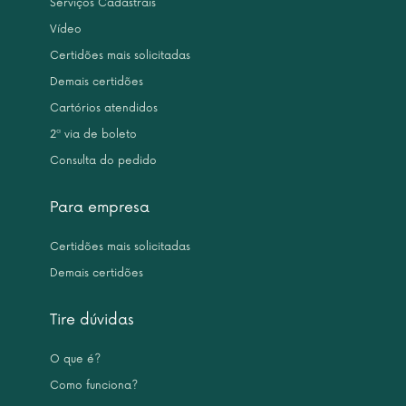
Serviços Cadastrais
Vídeo
Certidões mais solicitadas
Demais certidões
Cartórios atendidos
2ª via de boleto
Consulta do pedido
Para empresa
Certidões mais solicitadas
Demais certidões
Tire dúvidas
O que é?
Como funciona?