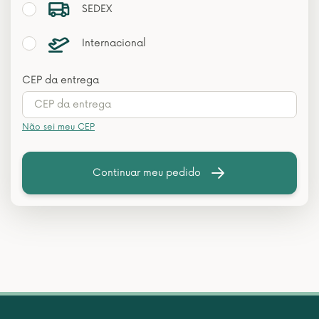
SEDEX
Internacional
CEP da entrega
Não sei meu CEP
Continuar meu pedido