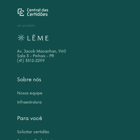
um produto
Av. Jacob Macanhan, 960
Sala 3 - Pinhais - PR
(41) 3512-2299
Sobre nós
Nossa equipe
Infraestrutura
Para você
Solicitar certidão