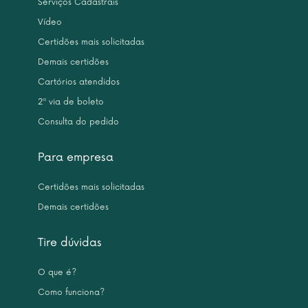
Serviços Cadastrais
Vídeo
Certidões mais solicitadas
Demais certidões
Cartórios atendidos
2ª via de boleto
Consulta do pedido
Para empresa
Certidões mais solicitadas
Demais certidões
Tire dúvidas
O que é?
Como funciona?