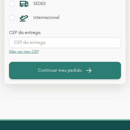
SEDEX
Internacional
CEP da entrega
Não sei meu CEP
Continuar meu pedido