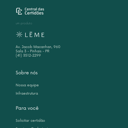
um produto
Av. Jacob Macanhan, 960
Sala 3 - Pinhais - PR
(41) 3512-2299
Sobre nós
Nossa equipe
Infraestrutura
Para você
Solicitar certidão