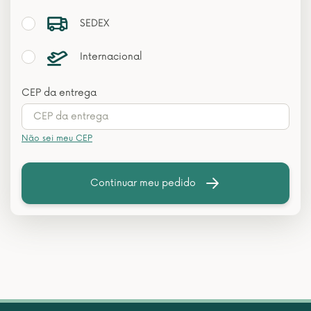
SEDEX
Internacional
CEP da entrega
Não sei meu CEP
Continuar meu pedido