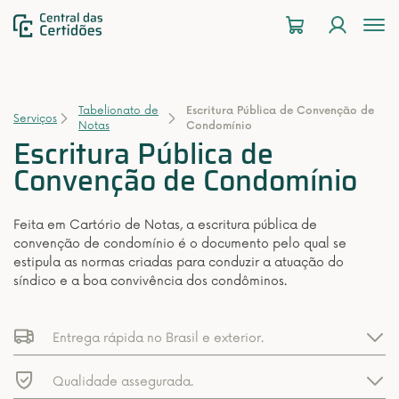
To
na
Tabelionato de
Escritura Pública de Convenção de
Serviços
Notas
Condomínio
Escritura Pública de
Convenção de Condomínio
Feita em Cartório de Notas, a escritura pública de
convenção de condomínio é o documento pelo qual se
estipula as normas criadas para conduzir a atuação do
síndico e a boa convivência dos condôminos.
Entrega rápida no Brasil e exterior.
Qualidade assegurada.