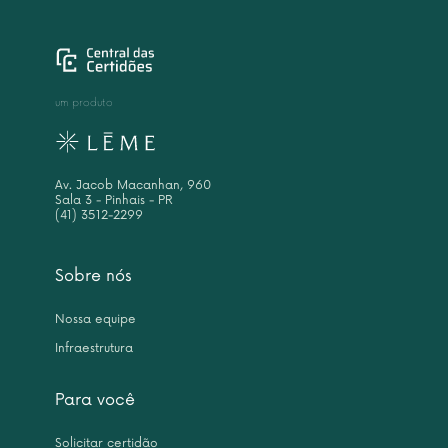
um produto
Av. Jacob Macanhan, 960
Sala 3 - Pinhais - PR
(41) 3512-2299
Sobre nós
Nossa equipe
Infraestrutura
Para você
Solicitar certidão