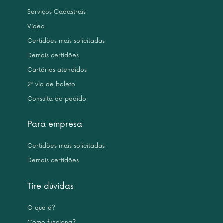
Serviços Cadastrais
Vídeo
Certidões mais solicitadas
Demais certidões
Cartórios atendidos
2ª via de boleto
Consulta do pedido
Para empresa
Certidões mais solicitadas
Demais certidões
Tire dúvidas
O que é?
Como funciona?