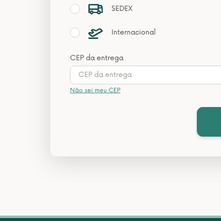
SEDEX
Internacional
CEP da entrega
Não sei meu CEP