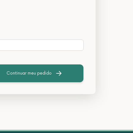
Continuar meu pedido