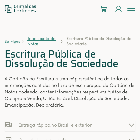
To
na
Tabelionato de
Escritura Pública de Dissolução de
Serviços
Notas
Sociedade
Escritura Pública de
Dissolução de Sociedade
A Certidão de Escritura é uma cópia autêntica de todas as
informações contidas no livro de escrituração do Cartório de
Notas podendo, conter informações respectivas à Atos de
Compra e Venda, União Estável, Dissolução de Sociedade,
Emancipação, Declaratória.
Entrega rápida no Brasil e exterior.