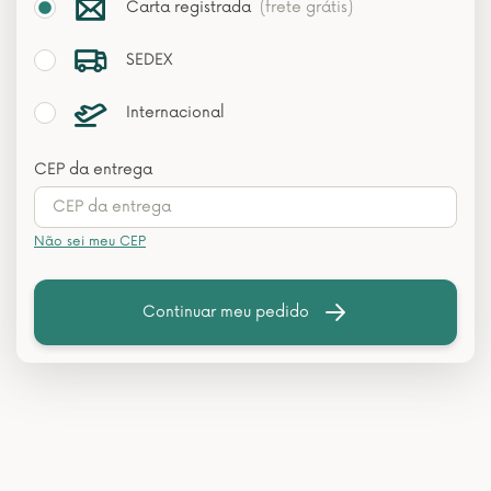
Carta registrada
(frete grátis)
SEDEX
Internacional
CEP da entrega
Não sei meu CEP
Continuar meu pedido