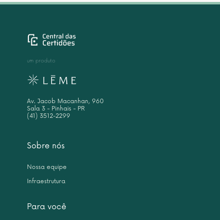
um produto
Av. Jacob Macanhan, 960
Sala 3 - Pinhais - PR
(41) 3512-2299
Sobre nós
Nossa equipe
Infraestrutura
Para você