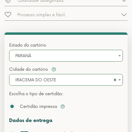
Qualidade assegurada.
Processo simples e fácil.
Estado do cartório
PARANÁ
Cidade do cartório
×
IRACEMA DO OESTE
Escolha o tipo de certidão:
Certidão impressa
Dados de entrega