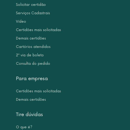
Solicitar certidão
Serviços Cadastrais
Vídeo
Certidões mais solicitadas
Demais certidões
Cartórios atendidos
2ª via de boleto
Consulta do pedido
Para empresa
Certidões mais solicitadas
Demais certidões
Tire dúvidas
O que é?