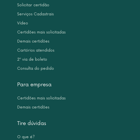
Solicitar certidão
Serviços Cadastrais
Vídeo
Certidões mais solicitadas
Demais certidões
Cartórios atendidos
2ª via de boleto
Consulta do pedido
Para empresa
Certidões mais solicitadas
Demais certidões
Tire dúvidas
O que é?