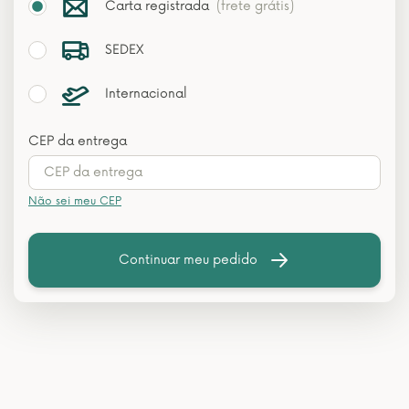
Carta registrada
(frete grátis)
SEDEX
Internacional
CEP da entrega
Não sei meu CEP
Continuar meu pedido