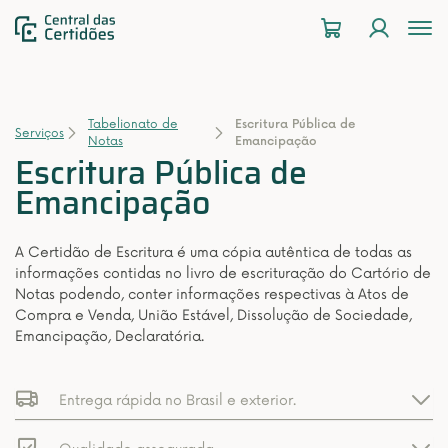
To
na
Tabelionato de
Escritura Pública de
Serviços
Notas
Emancipação
Escritura Pública de
Emancipação
A Certidão de Escritura é uma cópia autêntica de todas as
informações contidas no livro de escrituração do Cartório de
Notas podendo, conter informações respectivas à Atos de
Compra e Venda, União Estável, Dissolução de Sociedade,
Emancipação, Declaratória.
Entrega rápida no Brasil e exterior.