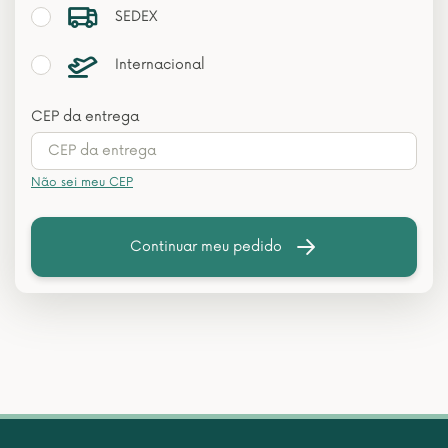
SEDEX
Internacional
CEP da entrega
Não sei meu CEP
Continuar meu pedido