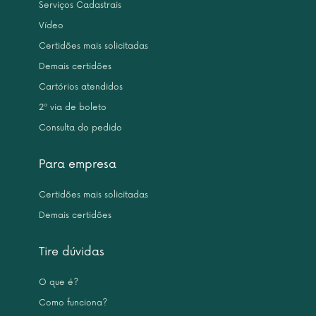
Serviços Cadastrais
Vídeo
Certidões mais solicitadas
Demais certidões
Cartórios atendidos
2ª via de boleto
Consulta do pedido
Para empresa
Certidões mais solicitadas
Demais certidões
Tire dúvidas
O que é?
Como funciona?