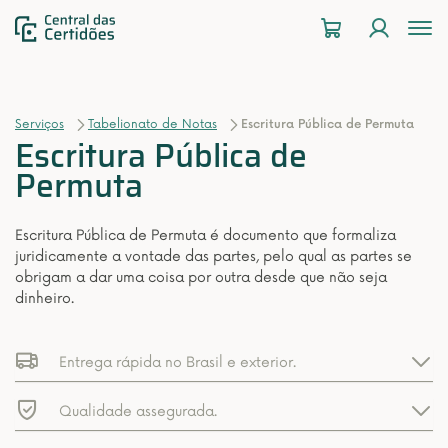
To
na
Serviços
Tabelionato de Notas
Escritura Pública de Permuta
Escritura Pública de
Permuta
Escritura Pública de Permuta é documento que formaliza
juridicamente a vontade das partes, pelo qual as partes se
obrigam a dar uma coisa por outra desde que não seja
dinheiro.
Entrega rápida no Brasil e exterior.
Qualidade assegurada.