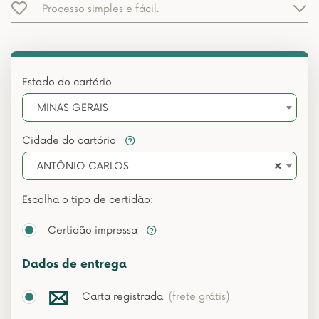
Processo simples e fácil.
Estado do cartório
MINAS GERAIS
Cidade do cartório
×
ANTÔNIO CARLOS
Escolha o tipo de certidão:
Certidão impressa
Dados de entrega
Carta registrada
(frete grátis)