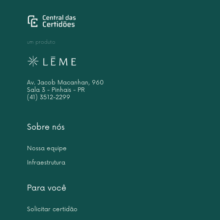
um produto
Av. Jacob Macanhan, 960
Sala 3 - Pinhais - PR
(41) 3512-2299
Sobre nós
Nossa equipe
Infraestrutura
Para você
Solicitar certidão