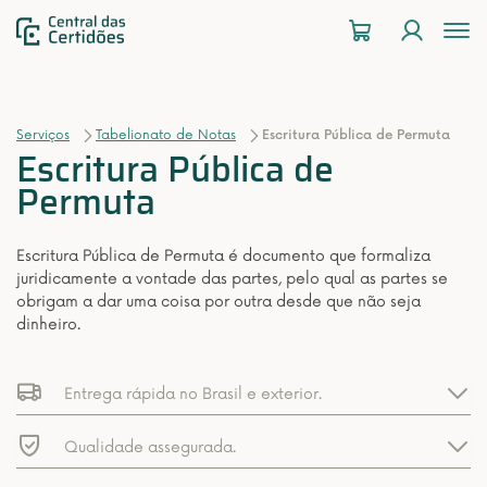
To
na
Serviços
Tabelionato de Notas
Escritura Pública de Permuta
Escritura Pública de
Permuta
Escritura Pública de Permuta é documento que formaliza
juridicamente a vontade das partes, pelo qual as partes se
obrigam a dar uma coisa por outra desde que não seja
dinheiro.
Entrega rápida no Brasil e exterior.
Qualidade assegurada.