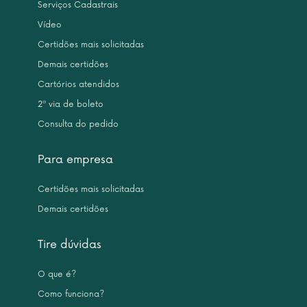
Serviços Cadastrais
Vídeo
Certidões mais solicitadas
Demais certidões
Cartórios atendidos
2ª via de boleto
Consulta do pedido
Para empresa
Certidões mais solicitadas
Demais certidões
Tire dúvidas
O que é?
Como funciona?