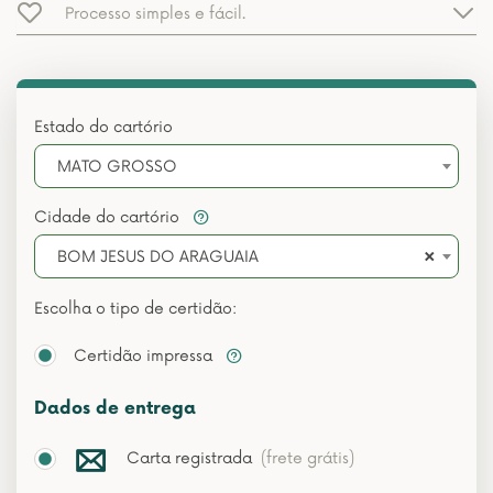
Processo simples e fácil.
Estado do cartório
MATO GROSSO
Cidade do cartório
×
BOM JESUS DO ARAGUAIA
Escolha o tipo de certidão:
Certidão impressa
Dados de entrega
Carta registrada
(frete grátis)