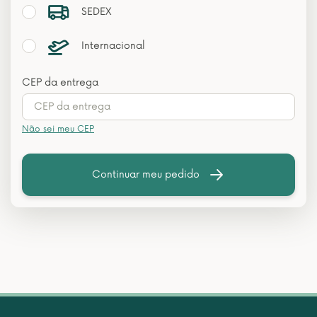
SEDEX
Internacional
CEP da entrega
Não sei meu CEP
Continuar meu pedido