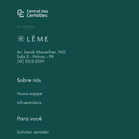
um produto
Av. Jacob Macanhan, 960
Sala 3 - Pinhais - PR
(41) 3512-2299
Sobre nós
Nossa equipe
Infraestrutura
Para você
Solicitar certidão