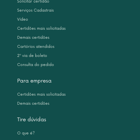
Solicitar certidão
Serviços Cadastrais
Vídeo
Certidões mais solicitadas
Demais certidões
Cartórios atendidos
2ª via de boleto
Consulta do pedido
Para empresa
Certidões mais solicitadas
Demais certidões
Tire dúvidas
O que é?