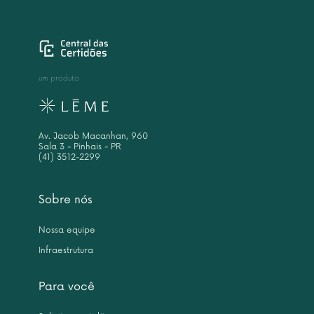
um produto
Av. Jacob Macanhan, 960
Sala 3 - Pinhais - PR
(41) 3512-2299
Sobre nós
Nossa equipe
Infraestrutura
Para você