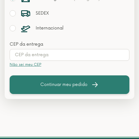
SEDEX
Internacional
CEP da entrega
Não sei meu CEP
Continuar meu pedido