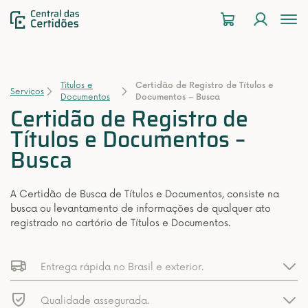
To
na
Titulos e
Certidão de Registro de Títulos e
Serviços
Documentos
Documentos – Busca
Certidão de Registro de
Títulos e Documentos –
Busca
A Certidão de Busca de Títulos e Documentos, consiste na
busca ou levantamento de informações de qualquer ato
registrado no cartório de Títulos e Documentos.
Entrega rápida no Brasil e exterior.
Qualidade assegurada.