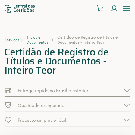
To
na
Titulos e
Certidão de Registro de Títulos e
Serviços
Documentos
Documentos - Inteiro Teor
Certidão de Registro de
Títulos e Documentos -
Inteiro Teor
Entrega rápida no Brasil e exterior.
Qualidade assegurada.
Processo simples e fácil.