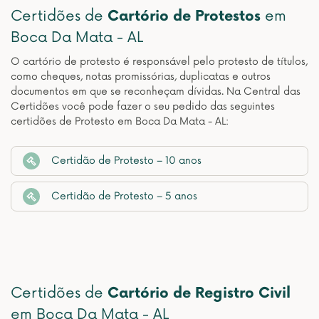
Certidões de
Cartório de Protestos
em
Boca Da Mata - AL
O cartório de protesto é responsável pelo protesto de títulos,
como cheques, notas promissórias, duplicatas e outros
documentos em que se reconheçam dívidas. Na Central das
Certidões você pode fazer o seu pedido das seguintes
certidões de Protesto em Boca Da Mata - AL:
Certidão de Protesto – 10 anos
Certidão de Protesto – 5 anos
Certidões de
Cartório de Registro Civil
em Boca Da Mata - AL