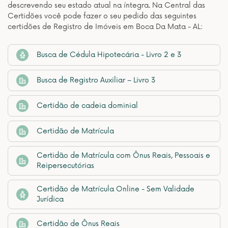
descrevendo seu estado atual na íntegra. Na Central das
Certidões você pode fazer o seu pedido das seguintes
certidões de Registro de Imóveis em Boca Da Mata - AL:
Busca de Cédula Hipotecária - Livro 2 e 3
Busca de Registro Auxiliar – Livro 3
Certidão de cadeia dominial
Certidão de Matrícula
Certidão de Matrícula com Ônus Reais, Pessoais e
Reipersecutórias
Certidão de Matrícula Online - Sem Validade
Jurídica
Certidão de Ônus Reais