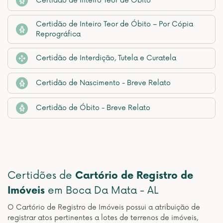
Certidão de Inteiro Teor de Óbito
Certidão de Inteiro Teor de Óbito – Por Cópia
Reprográfica
Certidão de Interdição, Tutela e Curatela
Certidão de Nascimento - Breve Relato
Certidão de Óbito - Breve Relato
Certidões de
Cartório de Registro de
Imóveis
em Boca Da Mata - AL
O Cartório de Registro de Imóveis possui a atribuição de
registrar atos pertinentes a lotes de terrenos de imóveis,