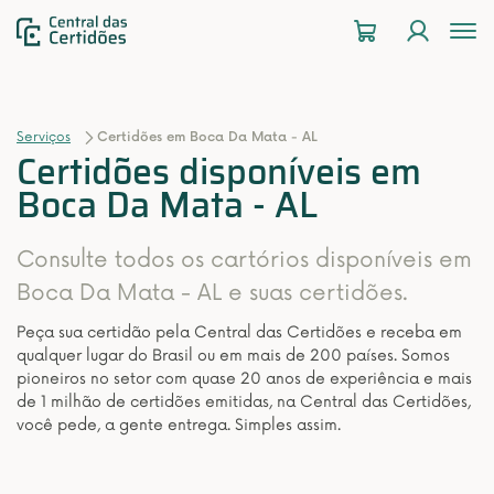
To
na
Serviços
Certidões em Boca Da Mata - AL
Certidões disponíveis em
Boca Da Mata - AL
Consulte todos os cartórios disponíveis em
Boca Da Mata - AL e suas certidões.
Peça sua certidão pela Central das Certidões e receba em
qualquer lugar do Brasil ou em mais de 200 países. Somos
pioneiros no setor com quase 20 anos de experiência e mais
de 1 milhão de certidões emitidas, na Central das Certidões,
você pede, a gente entrega. Simples assim.