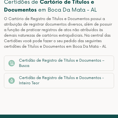
Certidões de
Cartório de Títulos e
Documentos
em Boca Da Mata - AL
O Cartório de Registro de Títulos e Documentos possui a
atribuição de registrar documentos diversos, além de possuir
a função de praticar registros de atos não atribuídos às
demais naturezas de cartórios extrajudiciais. Na central das
Certidões você pode fazer o seu pedido das seguintes
certidões de Títulos e Documentos em Boca Da Mata - AL
Certidão de Registro de Títulos e Documentos –
Busca
Certidão de Registro de Títulos e Documentos -
Inteiro Teor