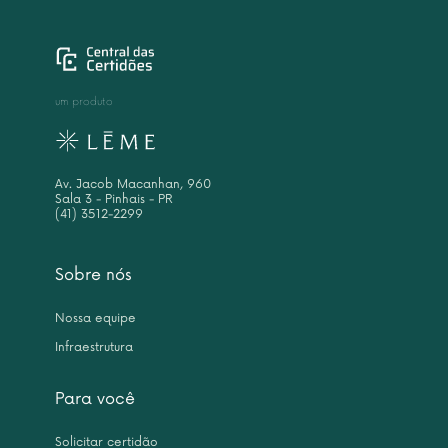
um produto
Av. Jacob Macanhan, 960
Sala 3 - Pinhais - PR
(41) 3512-2299
Sobre nós
Nossa equipe
Infraestrutura
Para você
Solicitar certidão