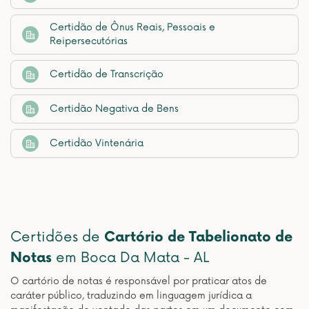
Certidão de Ônus Reais, Pessoais e
Reipersecutórias
Certidão de Transcrição
Certidão Negativa de Bens
Certidão Vintenária
Certidões de
Cartório de Tabelionato de
Notas
em Boca Da Mata - AL
O cartório de notas é responsável por praticar atos de
caráter público, traduzindo em linguagem jurídica a