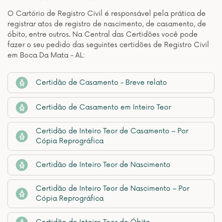
O Cartório de Registro Civil é responsável pela prática de
registrar atos de registro de nascimento, de casamento, de
óbito, entre outros. Na Central das Certidões você pode
fazer o seu pedido das seguintes certidões de Registro Civil
em Boca Da Mata - AL:
Certidão de Casamento - Breve relato
Certidão de Casamento em Inteiro Teor
Certidão de Inteiro Teor de Casamento – Por
Cópia Reprográfica
Certidão de Inteiro Teor de Nascimento
Certidão de Inteiro Teor de Nascimento – Por
Cópia Reprográfica