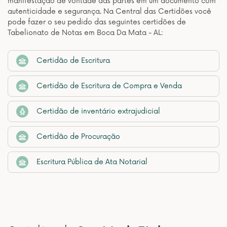
manifestação de vontade das partes em um documento com
autenticidade e segurança. Na Central das Certidões você
pode fazer o seu pedido das seguintes certidões de
Tabelionato de Notas em Boca Da Mata - AL:
Certidão de Escritura
Certidão de Escritura de Compra e Venda
Certidão de inventário extrajudicial
Certidão de Procuração
Escritura Pública de Ata Notarial