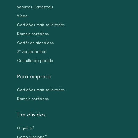
Serviços Cadastrais
Vídeo
Certidões mais solicitadas
Demais certidões
Cartórios atendidos
2ª via de boleto
Consulta do pedido
Para empresa
Certidões mais solicitadas
Demais certidões
Tire dúvidas
O que é?
Como funciona?