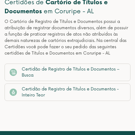
Certidões de
Cartório de Títulos e
Documentos
em Coruripe - AL
O Cartório de Registro de Títulos e Documentos possui a
atribuição de registrar documentos diversos, além de possuir
a função de praticar registros de atos não atribuídos às
demais naturezas de cartórios extrajudiciais. Na central das
Certidões você pode fazer o seu pedido das seguintes
certidões de Títulos e Documentos em Coruripe - AL
Certidão de Registro de Títulos e Documentos –
Busca
Certidão de Registro de Títulos e Documentos -
Inteiro Teor