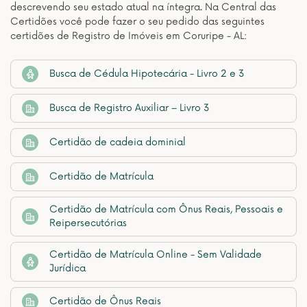
descrevendo seu estado atual na íntegra. Na Central das
Certidões você pode fazer o seu pedido das seguintes
certidões de Registro de Imóveis em Coruripe - AL:
Busca de Cédula Hipotecária - Livro 2 e 3
Busca de Registro Auxiliar – Livro 3
Certidão de cadeia dominial
Certidão de Matrícula
Certidão de Matrícula com Ônus Reais, Pessoais e
Reipersecutórias
Certidão de Matrícula Online - Sem Validade
Jurídica
Certidão de Ônus Reais