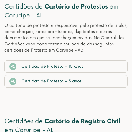
Certidões de
Cartório de Protestos
em
Coruripe - AL
O cartório de protesto é responsável pelo protesto de títulos,
como cheques, notas promissórias, duplicatas e outros
documentos em que se reconheçam dívidas. Na Central das
Certidões você pode fazer o seu pedido das seguintes
certidões de Protesto em Coruripe - AL:
Certidão de Protesto – 10 anos
Certidão de Protesto – 5 anos
Certidões de
Cartório de Registro Civil
em Coruripe - AL