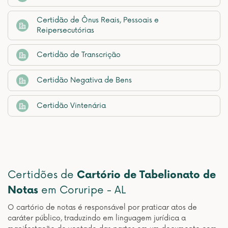
Certidão de Ônus Reais, Pessoais e
Reipersecutórias
Certidão de Transcrição
Certidão Negativa de Bens
Certidão Vintenária
Certidões de
Cartório de Tabelionato de
Notas
em Coruripe - AL
O cartório de notas é responsável por praticar atos de
caráter público, traduzindo em linguagem jurídica a