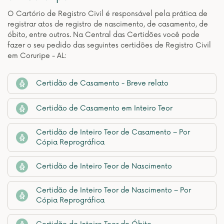
O Cartório de Registro Civil é responsável pela prática de
registrar atos de registro de nascimento, de casamento, de
óbito, entre outros. Na Central das Certidões você pode
fazer o seu pedido das seguintes certidões de Registro Civil
em Coruripe - AL:
Certidão de Casamento - Breve relato
Certidão de Casamento em Inteiro Teor
Certidão de Inteiro Teor de Casamento – Por
Cópia Reprográfica
Certidão de Inteiro Teor de Nascimento
Certidão de Inteiro Teor de Nascimento – Por
Cópia Reprográfica