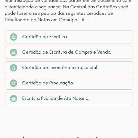
manifestação de vontade das partes em um documento com
autenticidade e segurança. Na Central das Certidões você
pode fazer o seu pedido das seguintes certidões de
Tabelionato de Notas em Coruripe - AL:
Certidão de Escritura
Certidão de Escritura de Compra e Venda
Certidão de inventário extrajudicial
Certidão de Procuração
Escritura Pública de Ata Notarial