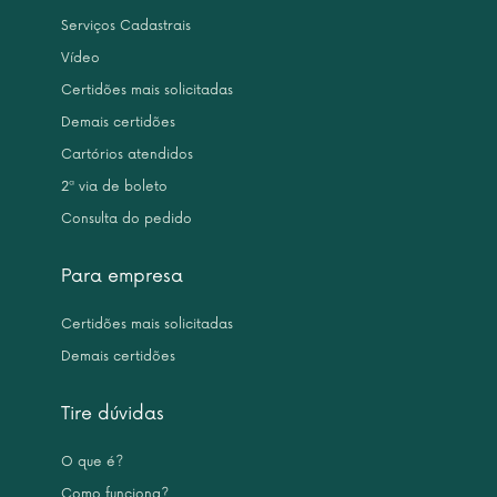
Serviços Cadastrais
Vídeo
Certidões mais solicitadas
Demais certidões
Cartórios atendidos
2ª via de boleto
Consulta do pedido
Para empresa
Certidões mais solicitadas
Demais certidões
Tire dúvidas
O que é?
Como funciona?