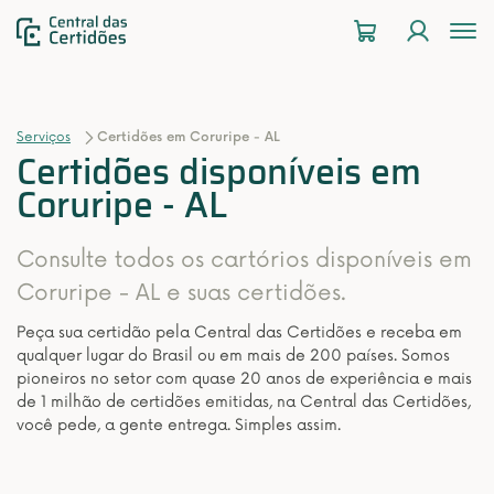
To
na
Serviços
Certidões em Coruripe - AL
Certidões disponíveis em
Coruripe - AL
Consulte todos os cartórios disponíveis em
Coruripe - AL e suas certidões.
Peça sua certidão pela Central das Certidões e receba em
qualquer lugar do Brasil ou em mais de 200 países. Somos
pioneiros no setor com quase 20 anos de experiência e mais
de 1 milhão de certidões emitidas, na Central das Certidões,
você pede, a gente entrega. Simples assim.