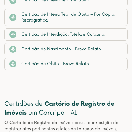
Certidão de Inteiro Teor de Óbito
Certidão de Inteiro Teor de Óbito – Por Cópia
Reprográfica
Certidão de Interdição, Tutela e Curatela
Certidão de Nascimento - Breve Relato
Certidão de Óbito - Breve Relato
Certidões de
Cartório de Registro de
Imóveis
em Coruripe - AL
O Cartório de Registro de Imóveis possui a atribuição de
registrar atos pertinentes a lotes de terrenos de imóveis,