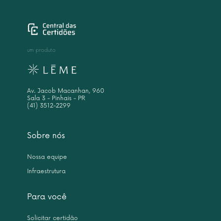
um produto
Av. Jacob Macanhan, 960
Sala 3 - Pinhais - PR
(41) 3512-2299
Sobre nós
Nossa equipe
Infraestrutura
Para você
Solicitar certidão