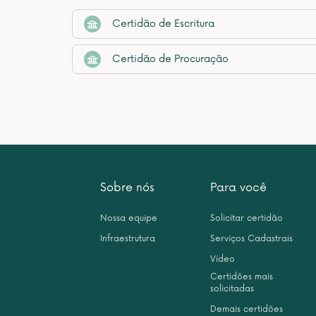
Certidão de Escritura
Certidão de Procuração
Sobre nós
Para você
Nossa equipe
Solicitar certidão
Infraestrutura
Serviços Cadastrais
Vídeo
Certidões mais
solicitadas
Demais certidões