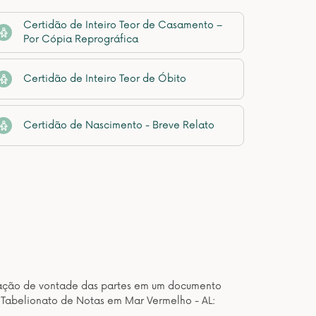
Certidão de Inteiro Teor de Casamento –
Por Cópia Reprográfica
Certidão de Inteiro Teor de Óbito
Certidão de Nascimento - Breve Relato
estação de vontade das partes em um documento
 Tabelionato de Notas em Mar Vermelho - AL: