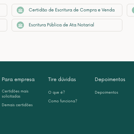
Certidão de Escritura de Compra e Venda
Escritura Pública de Ata Notarial
Para empresa
Tire dúvidas
Depoimentos
Certidões mais
O que é?
Depoimentos
solicitadas
Como funciona?
Demais certidões