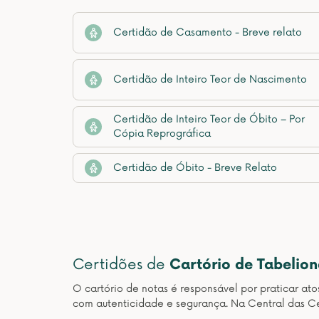
Certidão de Casamento - Breve relato
Certidão de Inteiro Teor de Nascimento
Certidão de Inteiro Teor de Óbito – Por
Cópia Reprográfica
Certidão de Óbito - Breve Relato
Certidões de
Cartório de Tabelio
O cartório de notas é responsável por praticar at
com autenticidade e segurança. Na Central das Ce