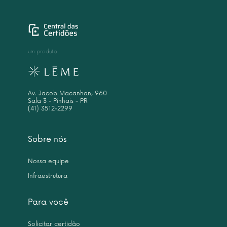
um produto
Av. Jacob Macanhan, 960
Sala 3 - Pinhais - PR
(41) 3512-2299
Sobre nós
Nossa equipe
Infraestrutura
Para você
Solicitar certidão