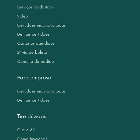
Serviços Cadastrais
Vídeo
Certidões mais solicitadas
Demais certidões
Cartórios atendidos
2ª via de boleto
Consulta do pedido
Para empresa
Certidões mais solicitadas
Demais certidões
Tire dúvidas
O que é?
Como funciona?