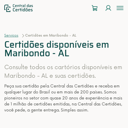
To
na
Serviços
Certidões em Maribondo - AL
Certidões disponíveis em
Maribondo - AL
Consulte todos os cartórios disponíveis em
Maribondo - AL e suas certidões.
Peça sua certidão pela Central das Certidões e receba em
qualquer lugar do Brasil ou em mais de 200 países. Somos
pioneiros no setor com quase 20 anos de experiência e mais
de 1 milhão de certidões emitidas, na Central das Certidões,
você pede, a gente entrega. Simples assim.