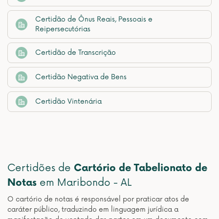
Certidão de Ônus Reais, Pessoais e
Reipersecutórias
Certidão de Transcrição
Certidão Negativa de Bens
Certidão Vintenária
Certidões de
Cartório de Tabelionato de
Notas
em Maribondo - AL
O cartório de notas é responsável por praticar atos de
caráter público, traduzindo em linguagem jurídica a