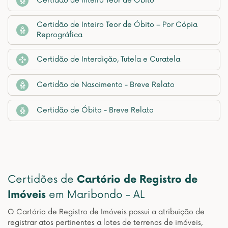
Certidão de Inteiro Teor de Óbito
Certidão de Inteiro Teor de Óbito – Por Cópia
Reprográfica
Certidão de Interdição, Tutela e Curatela
Certidão de Nascimento - Breve Relato
Certidão de Óbito - Breve Relato
Certidões de
Cartório de Registro de
Imóveis
em Maribondo - AL
O Cartório de Registro de Imóveis possui a atribuição de
registrar atos pertinentes a lotes de terrenos de imóveis,