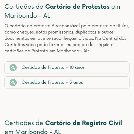
Certidões de
Cartório de Protestos
em
Maribondo - AL
O cartório de protesto é responsável pelo protesto de títulos,
como cheques, notas promissórias, duplicatas e outros
documentos em que se reconheçam dívidas. Na Central das
Certidões você pode fazer o seu pedido das seguintes
certidões de Protesto em Maribondo - AL:
Certidão de Protesto – 10 anos
Certidão de Protesto – 5 anos
Certidões de
Cartório de Registro Civil
em Maribondo - AL