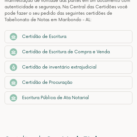
manifestação de vontade das partes em um documento com
autenticidade e segurança. Na Central das Certidões você
pode fazer o seu pedido das seguintes certidões de
Tabelionato de Notas em Maribondo - AL:
Certidão de Escritura
Certidão de Escritura de Compra e Venda
Certidão de inventário extrajudicial
Certidão de Procuração
Escritura Pública de Ata Notarial