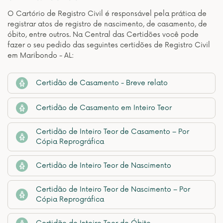
O Cartório de Registro Civil é responsável pela prática de
registrar atos de registro de nascimento, de casamento, de
óbito, entre outros. Na Central das Certidões você pode
fazer o seu pedido das seguintes certidões de Registro Civil
em Maribondo - AL:
Certidão de Casamento - Breve relato
Certidão de Casamento em Inteiro Teor
Certidão de Inteiro Teor de Casamento – Por
Cópia Reprográfica
Certidão de Inteiro Teor de Nascimento
Certidão de Inteiro Teor de Nascimento – Por
Cópia Reprográfica