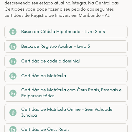
descrevendo seu estado atual na íntegra. Na Central das
Certidões você pode fazer o seu pedido das seguintes
certidões de Registro de Imóveis em Maribondo - AL:
Busca de Cédula Hipotecária - Livro 2 e 3
Busca de Registro Auxiliar – Livro 3
Certidão de cadeia dominial
Certidão de Matrícula
Certidão de Matrícula com Ônus Reais, Pessoais e
Reipersecutórias
Certidão de Matrícula Online - Sem Validade
Jurídica
Certidão de Ônus Reais