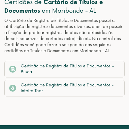
Certidões de
Cartório de Títulos e
Documentos
em Maribondo - AL
O Cartório de Registro de Títulos e Documentos possui a
atribuição de registrar documentos diversos, além de possuir
a função de praticar registros de atos não atribuídos às
demais naturezas de cartórios extrajudiciais. Na central das
Certidões você pode fazer o seu pedido das seguintes
certidões de Títulos e Documentos em Maribondo - AL
Certidão de Registro de Títulos e Documentos –
Busca
Certidão de Registro de Títulos e Documentos -
Inteiro Teor