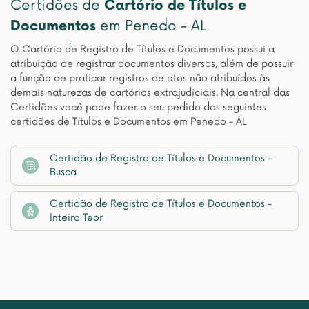
Certidões de
Cartório de Títulos e
Documentos
em Penedo - AL
O Cartório de Registro de Títulos e Documentos possui a
atribuição de registrar documentos diversos, além de possuir
a função de praticar registros de atos não atribuídos às
demais naturezas de cartórios extrajudiciais. Na central das
Certidões você pode fazer o seu pedido das seguintes
certidões de Títulos e Documentos em Penedo - AL
Certidão de Registro de Títulos e Documentos –
Busca
Certidão de Registro de Títulos e Documentos -
Inteiro Teor