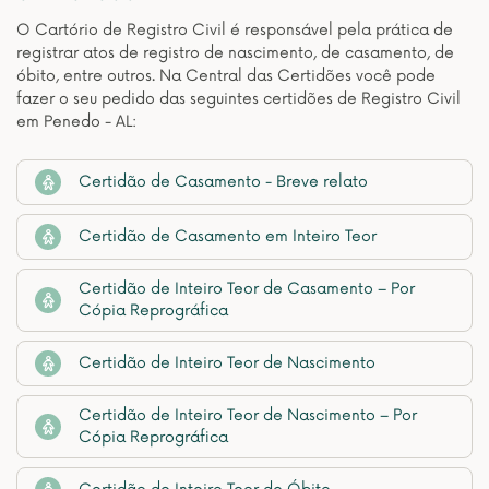
O Cartório de Registro Civil é responsável pela prática de
registrar atos de registro de nascimento, de casamento, de
óbito, entre outros. Na Central das Certidões você pode
fazer o seu pedido das seguintes certidões de Registro Civil
em Penedo - AL:
Certidão de Casamento - Breve relato
Certidão de Casamento em Inteiro Teor
Certidão de Inteiro Teor de Casamento – Por
Cópia Reprográfica
Certidão de Inteiro Teor de Nascimento
Certidão de Inteiro Teor de Nascimento – Por
Cópia Reprográfica