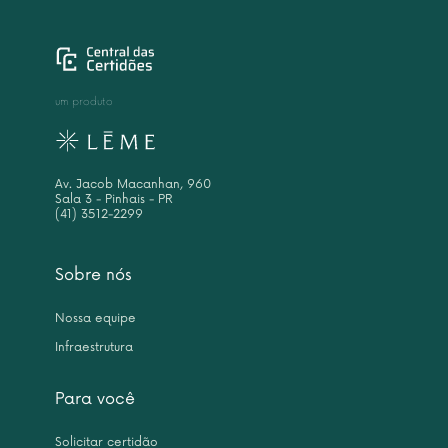
um produto
Av. Jacob Macanhan, 960
Sala 3 - Pinhais - PR
(41) 3512-2299
Sobre nós
Nossa equipe
Infraestrutura
Para você
Solicitar certidão