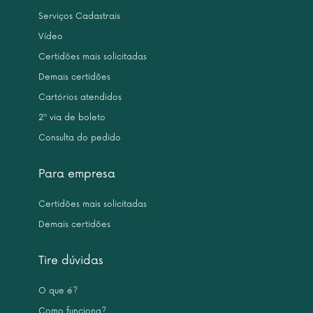
Serviços Cadastrais
Vídeo
Certidões mais solicitadas
Demais certidões
Cartórios atendidos
2ª via de boleto
Consulta do pedido
Para empresa
Certidões mais solicitadas
Demais certidões
Tire dúvidas
O que é?
Como funciona?