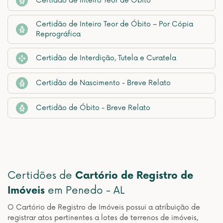
Certidão de Inteiro Teor de Óbito
Certidão de Inteiro Teor de Óbito – Por Cópia
Reprográfica
Certidão de Interdição, Tutela e Curatela
Certidão de Nascimento - Breve Relato
Certidão de Óbito - Breve Relato
Certidões de
Cartório de Registro de
Imóveis
em Penedo - AL
O Cartório de Registro de Imóveis possui a atribuição de
registrar atos pertinentes a lotes de terrenos de imóveis,