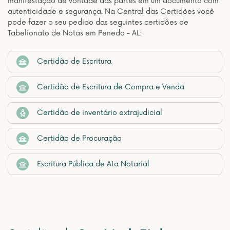
manifestação de vontade das partes em um documento com
autenticidade e segurança. Na Central das Certidões você
pode fazer o seu pedido das seguintes certidões de
Tabelionato de Notas em Penedo - AL:
Certidão de Escritura
Certidão de Escritura de Compra e Venda
Certidão de inventário extrajudicial
Certidão de Procuração
Escritura Pública de Ata Notarial