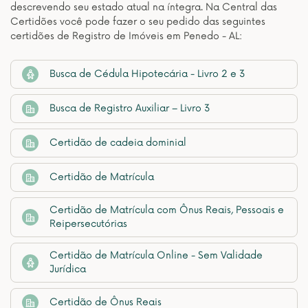
descrevendo seu estado atual na íntegra. Na Central das
Certidões você pode fazer o seu pedido das seguintes
certidões de Registro de Imóveis em Penedo - AL:
Busca de Cédula Hipotecária - Livro 2 e 3
Busca de Registro Auxiliar – Livro 3
Certidão de cadeia dominial
Certidão de Matrícula
Certidão de Matrícula com Ônus Reais, Pessoais e
Reipersecutórias
Certidão de Matrícula Online - Sem Validade
Jurídica
Certidão de Ônus Reais