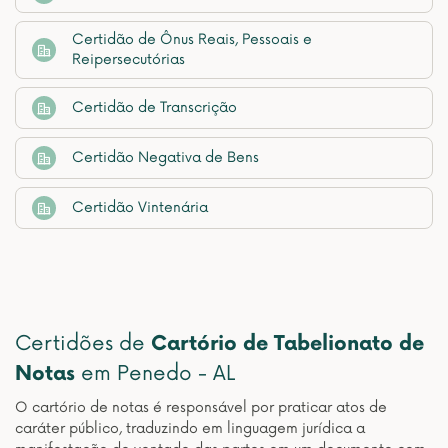
Certidão de Ônus Reais, Pessoais e
Reipersecutórias
Certidão de Transcrição
Certidão Negativa de Bens
Certidão Vintenária
Certidões de
Cartório de Tabelionato de
Notas
em Penedo - AL
O cartório de notas é responsável por praticar atos de
caráter público, traduzindo em linguagem jurídica a