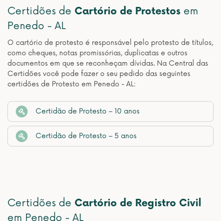
Certidões de
Cartório de Protestos
em
Penedo - AL
O cartório de protesto é responsável pelo protesto de títulos,
como cheques, notas promissórias, duplicatas e outros
documentos em que se reconheçam dívidas. Na Central das
Certidões você pode fazer o seu pedido das seguintes
certidões de Protesto em Penedo - AL:
Certidão de Protesto – 10 anos
Certidão de Protesto – 5 anos
Certidões de
Cartório de Registro Civil
em Penedo - AL