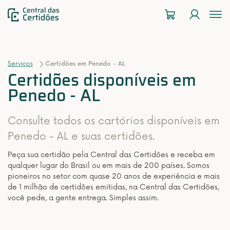
To
na
Serviços
Certidões em Penedo - AL
Certidões disponíveis em
Penedo - AL
Consulte todos os cartórios disponíveis em
Penedo - AL e suas certidões.
Peça sua certidão pela Central das Certidões e receba em
qualquer lugar do Brasil ou em mais de 200 países. Somos
pioneiros no setor com quase 20 anos de experiência e mais
de 1 milhão de certidões emitidas, na Central das Certidões,
você pede, a gente entrega. Simples assim.