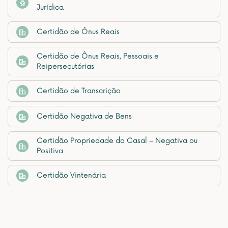
Jurídica
Certidão de Ônus Reais
Certidão de Ônus Reais, Pessoais e
Reipersecutórias
Certidão de Transcrição
Certidão Negativa de Bens
Certidão Propriedade do Casal – Negativa ou
Positiva
Certidão Vintenária