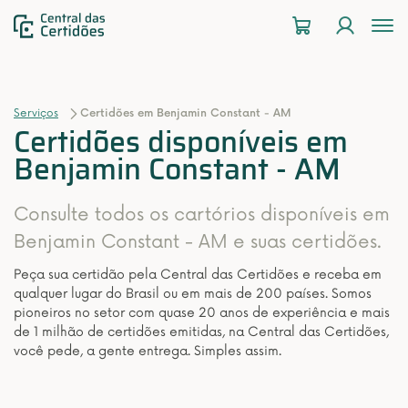
To
na
Serviços
Certidões em Benjamin Constant - AM
Certidões disponíveis em
Benjamin Constant - AM
Consulte todos os cartórios disponíveis em
Benjamin Constant - AM e suas certidões.
Peça sua certidão pela Central das Certidões e receba em
qualquer lugar do Brasil ou em mais de 200 países. Somos
pioneiros no setor com quase 20 anos de experiência e mais
de 1 milhão de certidões emitidas, na Central das Certidões,
você pede, a gente entrega. Simples assim.