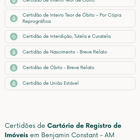
Certidão de Inteiro Teor de Óbito
Certidão de Inteiro Teor de Óbito – Por Cópia
Reprográfica
Certidão de Interdição, Tutela e Curatela
Certidão de Nascimento - Breve Relato
Certidão de Óbito - Breve Relato
Certidão de União Estável
Certidões de
Cartório de Registro de
Imóveis
em Benjamin Constant - AM