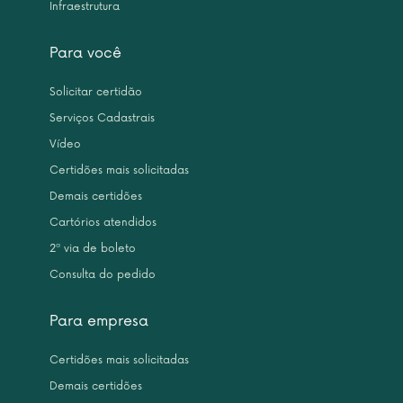
Infraestrutura
Para você
Solicitar certidão
Serviços Cadastrais
Vídeo
Certidões mais solicitadas
Demais certidões
Cartórios atendidos
2ª via de boleto
Consulta do pedido
Para empresa
Certidões mais solicitadas
Demais certidões