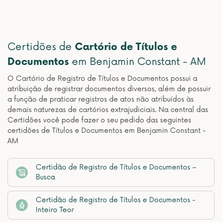
Certidões de
Cartório de Títulos e
Documentos
em Benjamin Constant - AM
O Cartório de Registro de Títulos e Documentos possui a
atribuição de registrar documentos diversos, além de possuir
a função de praticar registros de atos não atribuídos às
demais naturezas de cartórios extrajudiciais. Na central das
Certidões você pode fazer o seu pedido das seguintes
certidões de Títulos e Documentos em Benjamin Constant -
AM
Certidão de Registro de Títulos e Documentos –
Busca
Certidão de Registro de Títulos e Documentos -
Inteiro Teor