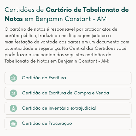
Certidões de
Cartório de Tabelionato de
Notas
em Benjamin Constant - AM
O cartório de notas é responsável por praticar atos de
caráter público, traduzindo em linguagem jurídica a
manifestação de vontade das partes em um documento com
autenticidade e segurança. Na Central das Certidões você
pode fazer o seu pedido das seguintes certidões de
Tabelionato de Notas em Benjamin Constant - AM:
Certidão de Escritura
Certidão de Escritura de Compra e Venda
Certidão de inventário extrajudicial
Certidão de Procuração