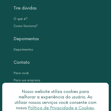
Tire dúvidas
O que é?
Como funciona?
Depoimentos
Depoimentos
Contato
Para você
Para sua empresa
Nosso website utiliza cookies para
melhorar a experiência do usuário. Ao
utilizar nossos serviços você consente com
nossa
Política de Privacidade e Cookies
.