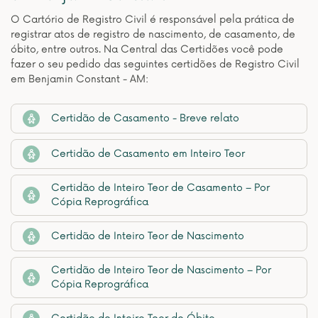
O Cartório de Registro Civil é responsável pela prática de
registrar atos de registro de nascimento, de casamento, de
óbito, entre outros. Na Central das Certidões você pode
fazer o seu pedido das seguintes certidões de Registro Civil
em Benjamin Constant - AM:
Certidão de Casamento - Breve relato
Certidão de Casamento em Inteiro Teor
Certidão de Inteiro Teor de Casamento – Por
Cópia Reprográfica
Certidão de Inteiro Teor de Nascimento
Certidão de Inteiro Teor de Nascimento – Por
Cópia Reprográfica