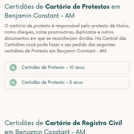
Certidões de
Cartório de Protestos
em
Benjamin Constant - AM
O cartório de protesto é responsável pelo protesto de títulos,
como cheques, notas promissórias, duplicatas e outros
documentos em que se reconheçam dívidas. Na Central das
Certidões você pode fazer o seu pedido das seguintes
certidões de Protesto em Benjamin Constant - AM:
Certidão de Protesto – 10 anos
Certidão de Protesto – 5 anos
Certidões de
Cartório de Registro Civil
em Benjamin Constant - AM