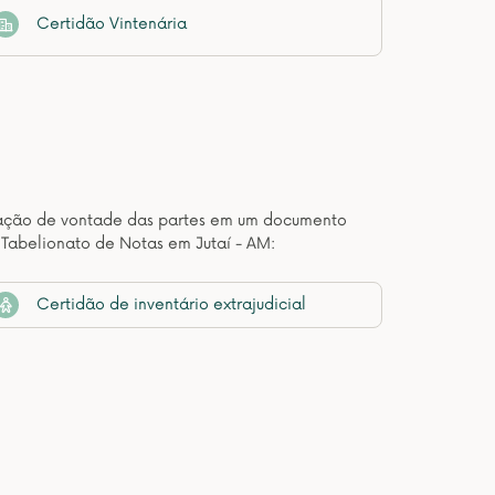
Certidão Vintenária
estação de vontade das partes em um documento
 Tabelionato de Notas em Jutaí - AM:
Certidão de inventário extrajudicial