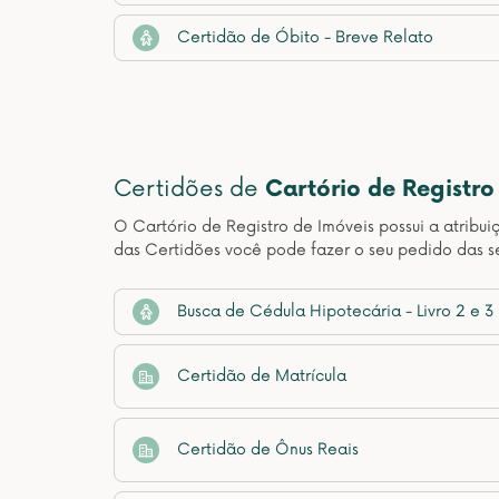
Certidão de Óbito - Breve Relato
Certidões de
Cartório de Registro
O Cartório de Registro de Imóveis possui a atribui
das Certidões você pode fazer o seu pedido das se
Busca de Cédula Hipotecária - Livro 2 e 3
Certidão de Matrícula
Certidão de Ônus Reais