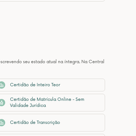
descrevendo seu estado atual na íntegra. Na Central
Certidão de Inteiro Teor
Certidão de Matrícula Online - Sem
Validade Jurídica
Certidão de Transcrição