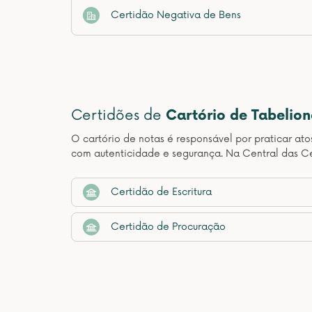
Certidão Negativa de Bens
Certidões de
Cartório de Tabelio
O cartório de notas é responsável por praticar at
com autenticidade e segurança. Na Central das Ce
Certidão de Escritura
Certidão de Procuração