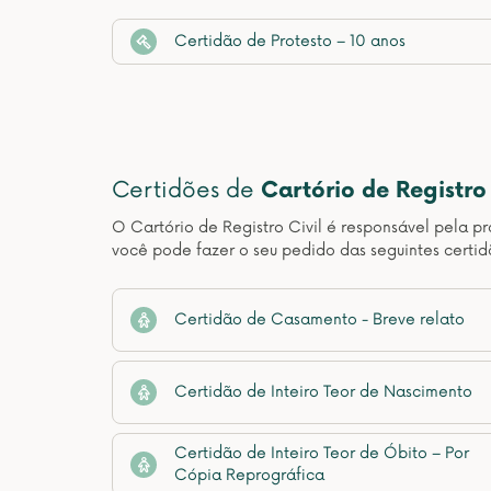
Certidão de Protesto – 10 anos
Certidões de
Cartório de Registro 
O Cartório de Registro Civil é responsável pela pr
você pode fazer o seu pedido das seguintes certidõ
Certidão de Casamento - Breve relato
Certidão de Inteiro Teor de Nascimento
Certidão de Inteiro Teor de Óbito – Por
Cópia Reprográfica