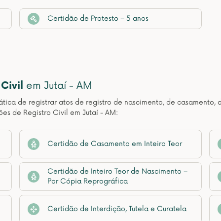
Certidão de Protesto – 5 anos
Civil
em Jutaí - AM
ática de registrar atos de registro de nascimento, de casamento, 
es de Registro Civil em Jutaí - AM:
Certidão de Casamento em Inteiro Teor
Certidão de Inteiro Teor de Nascimento –
Por Cópia Reprográfica
Certidão de Interdição, Tutela e Curatela