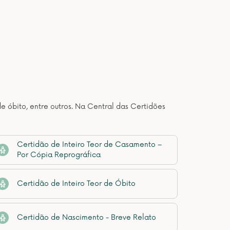
de óbito, entre outros. Na Central das Certidões
Certidão de Inteiro Teor de Casamento –
Por Cópia Reprográfica
Certidão de Inteiro Teor de Óbito
Certidão de Nascimento - Breve Relato