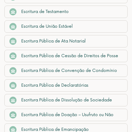
Escritura de Testamento
Escritura de União Estável
Escritura Pública de Ata Notarial
Escritura Pública de Cessão de Direitos de Posse
Escritura Pública de Convenção de Condomínio
Escritura Pública de Declaratórias
Escritura Pública de Dissolução de Sociedade
Escritura Pública de Doação – Usufruto ou Não
Escritura Pública de Emancipação