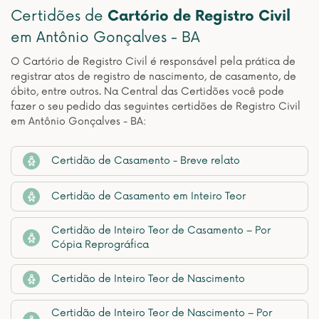
Certidões de
Cartório de Registro Civil
em Antônio Gonçalves - BA
O Cartório de Registro Civil é responsável pela prática de
registrar atos de registro de nascimento, de casamento, de
óbito, entre outros. Na Central das Certidões você pode
fazer o seu pedido das seguintes certidões de Registro Civil
em Antônio Gonçalves - BA:
Certidão de Casamento - Breve relato
Certidão de Casamento em Inteiro Teor
Certidão de Inteiro Teor de Casamento – Por
Cópia Reprográfica
Certidão de Inteiro Teor de Nascimento
Certidão de Inteiro Teor de Nascimento – Por