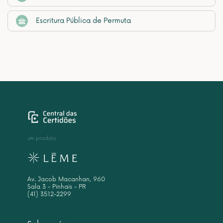
Escritura Pública de Permuta
um produto
Av. Jacob Macanhan, 960
Sala 3 - Pinhais - PR
(41) 3512-2299