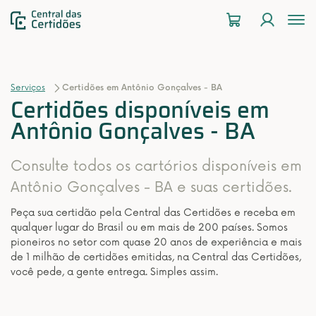
To
na
Serviços
Certidões em Antônio Gonçalves - BA
Certidões disponíveis em
Antônio Gonçalves - BA
Consulte todos os cartórios disponíveis em
Antônio Gonçalves - BA e suas certidões.
Peça sua certidão pela Central das Certidões e receba em
qualquer lugar do Brasil ou em mais de 200 países. Somos
pioneiros no setor com quase 20 anos de experiência e mais
de 1 milhão de certidões emitidas, na Central das Certidões,
você pede, a gente entrega. Simples assim.