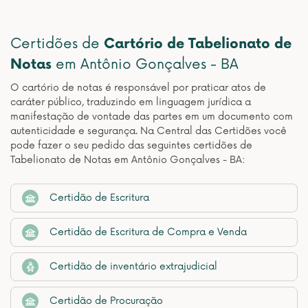
Certidões de
Cartório de Tabelionato de
Notas
em Antônio Gonçalves - BA
O cartório de notas é responsável por praticar atos de
caráter público, traduzindo em linguagem jurídica a
manifestação de vontade das partes em um documento com
autenticidade e segurança. Na Central das Certidões você
pode fazer o seu pedido das seguintes certidões de
Tabelionato de Notas em Antônio Gonçalves - BA:
Certidão de Escritura
Certidão de Escritura de Compra e Venda
Certidão de inventário extrajudicial
Certidão de Procuração