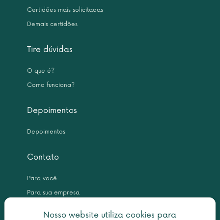
Certidões mais solicitadas
Demais certidões
Tire dúvidas
O que é?
Como funciona?
Depoimentos
Depoimentos
Contato
Para você
Para sua empresa
Nosso website utiliza cookies para