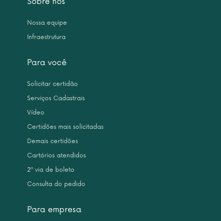
Sobre nós
Nossa equipe
Infraestrutura
Para você
Solicitar certidão
Serviços Cadastrais
Vídeo
Certidões mais solicitadas
Demais certidões
Cartórios atendidos
2ª via de boleto
Consulta do pedido
Para empresa