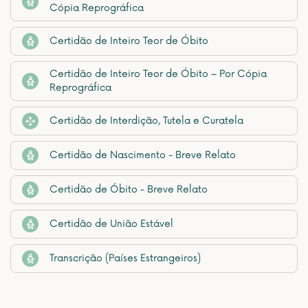
Cópia Reprográfica
Certidão de Inteiro Teor de Óbito
Certidão de Inteiro Teor de Óbito – Por Cópia
Reprográfica
Certidão de Interdição, Tutela e Curatela
Certidão de Nascimento - Breve Relato
Certidão de Óbito - Breve Relato
Certidão de União Estável
Transcrição (Países Estrangeiros)