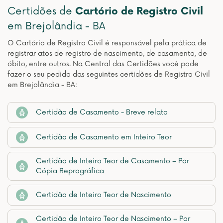
Certidões de
Cartório de Registro Civil
em Brejolândia - BA
O Cartório de Registro Civil é responsável pela prática de
registrar atos de registro de nascimento, de casamento, de
óbito, entre outros. Na Central das Certidões você pode
fazer o seu pedido das seguintes certidões de Registro Civil
em Brejolândia - BA:
Certidão de Casamento - Breve relato
Certidão de Casamento em Inteiro Teor
Certidão de Inteiro Teor de Casamento – Por
Cópia Reprográfica
Certidão de Inteiro Teor de Nascimento
Certidão de Inteiro Teor de Nascimento – Por