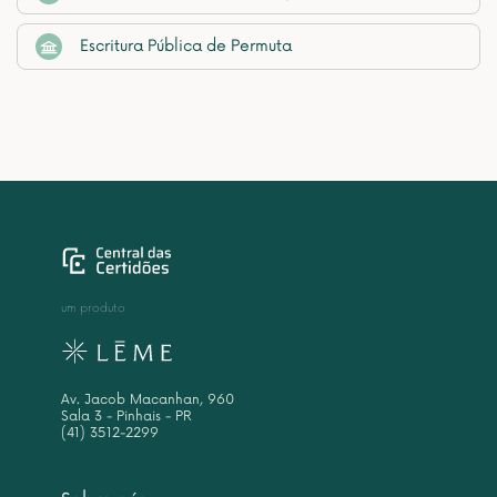
Escritura Pública de Permuta
um produto
Av. Jacob Macanhan, 960
Sala 3 - Pinhais - PR
(41) 3512-2299