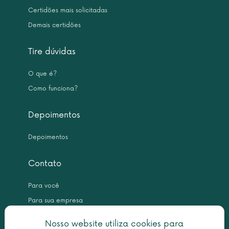
Certidões mais solicitadas
Demais certidões
Tire dúvidas
O que é?
Como funciona?
Depoimentos
Depoimentos
Contato
Para você
Para sua empresa
Nosso website utiliza cookies para