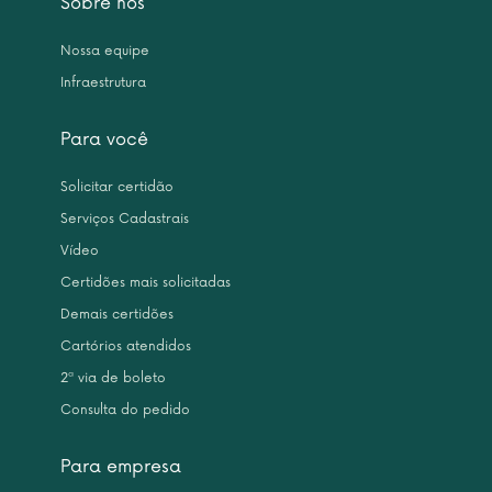
Sobre nós
Nossa equipe
Infraestrutura
Para você
Solicitar certidão
Serviços Cadastrais
Vídeo
Certidões mais solicitadas
Demais certidões
Cartórios atendidos
2ª via de boleto
Consulta do pedido
Para empresa