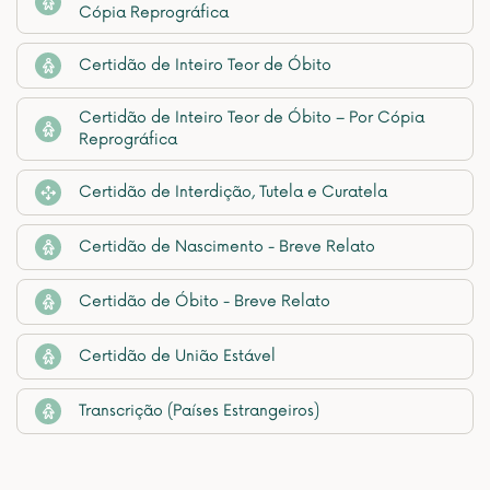
Cópia Reprográfica
Certidão de Inteiro Teor de Óbito
Certidão de Inteiro Teor de Óbito – Por Cópia
Reprográfica
Certidão de Interdição, Tutela e Curatela
Certidão de Nascimento - Breve Relato
Certidão de Óbito - Breve Relato
Certidão de União Estável
Transcrição (Países Estrangeiros)