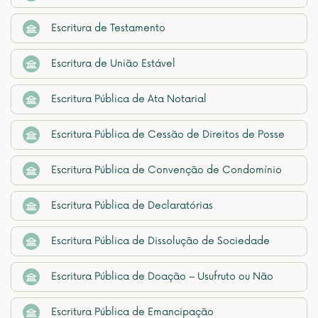
Escritura de Testamento
Escritura de União Estável
Escritura Pública de Ata Notarial
Escritura Pública de Cessão de Direitos de Posse
Escritura Pública de Convenção de Condomínio
Escritura Pública de Declaratórias
Escritura Pública de Dissolução de Sociedade
Escritura Pública de Doação – Usufruto ou Não
Escritura Pública de Emancipação