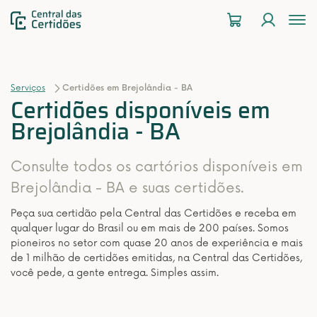
To
na
Serviços
Certidões em Brejolândia - BA
Certidões disponíveis em
Brejolândia - BA
Consulte todos os cartórios disponíveis em
Brejolândia - BA e suas certidões.
Peça sua certidão pela Central das Certidões e receba em
qualquer lugar do Brasil ou em mais de 200 países. Somos
pioneiros no setor com quase 20 anos de experiência e mais
de 1 milhão de certidões emitidas, na Central das Certidões,
você pede, a gente entrega. Simples assim.