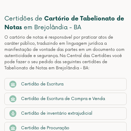
Certidões de
Cartório de Tabelionato de
Notas
em Brejolândia - BA
O cartório de notas é responsável por praticar atos de
caráter público, traduzindo em linguagem jurídica a
manifestação de vontade das partes em um documento com
autenticidade e segurança. Na Central das Certidões você
pode fazer o seu pedido das seguintes certidões de
Tabelionato de Notas em Brejolândia - BA:
Certidão de Escritura
Certidão de Escritura de Compra e Venda
Certidão de inventário extrajudicial
Certidão de Procuração