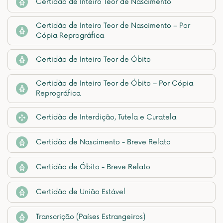
Certidão de Inteiro Teor de Nascimento
Certidão de Inteiro Teor de Nascimento – Por
Cópia Reprográfica
Certidão de Inteiro Teor de Óbito
Certidão de Inteiro Teor de Óbito – Por Cópia
Reprográfica
Certidão de Interdição, Tutela e Curatela
Certidão de Nascimento - Breve Relato
Certidão de Óbito - Breve Relato
Certidão de União Estável
Transcrição (Países Estrangeiros)