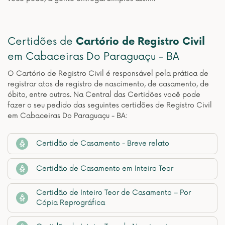
Certidões de
Cartório de Registro Civil
em Cabaceiras Do Paraguaçu - BA
O Cartório de Registro Civil é responsável pela prática de
registrar atos de registro de nascimento, de casamento, de
óbito, entre outros. Na Central das Certidões você pode
fazer o seu pedido das seguintes certidões de Registro Civil
em Cabaceiras Do Paraguaçu - BA:
Certidão de Casamento - Breve relato
Certidão de Casamento em Inteiro Teor
Certidão de Inteiro Teor de Casamento – Por
Cópia Reprográfica