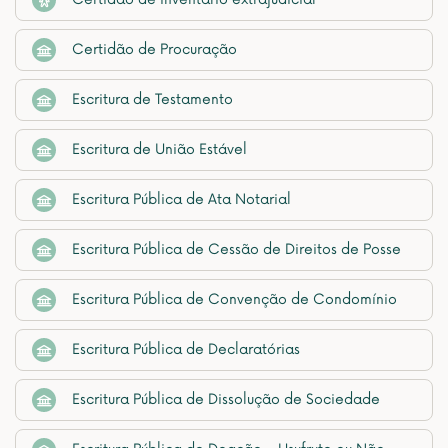
Certidão de Procuração
Escritura de Testamento
Escritura de União Estável
Escritura Pública de Ata Notarial
Escritura Pública de Cessão de Direitos de Posse
Escritura Pública de Convenção de Condomínio
Escritura Pública de Declaratórias
Escritura Pública de Dissolução de Sociedade