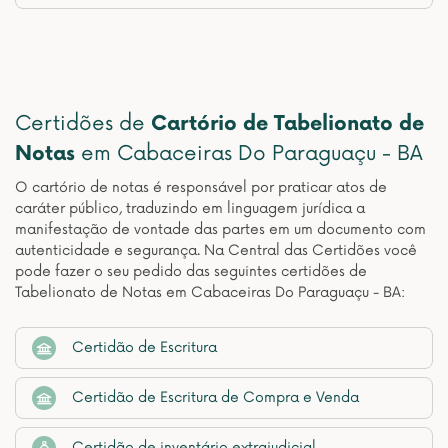
Certidões de
Cartório de Tabelionato de
Notas
em Cabaceiras Do Paraguaçu - BA
O cartório de notas é responsável por praticar atos de
caráter público, traduzindo em linguagem jurídica a
manifestação de vontade das partes em um documento com
autenticidade e segurança. Na Central das Certidões você
pode fazer o seu pedido das seguintes certidões de
Tabelionato de Notas em Cabaceiras Do Paraguaçu - BA:
Certidão de Escritura
Certidão de Escritura de Compra e Venda
Certidão de inventário extrajudicial