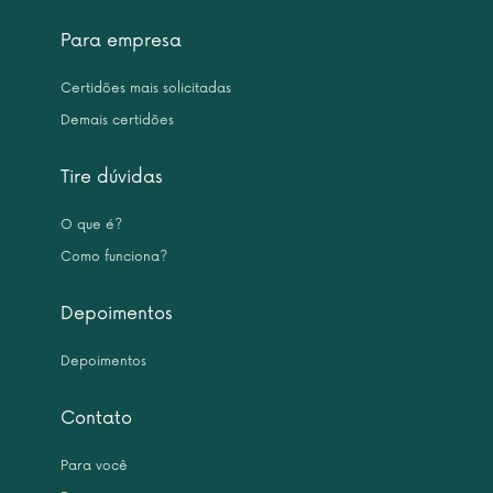
Para empresa
Certidões mais solicitadas
Demais certidões
Tire dúvidas
O que é?
Como funciona?
Depoimentos
Depoimentos
Contato
Para você