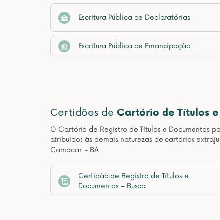
Escritura Pública de Declaratórias
Escritura Pública de Emancipação
Certidões de
Cartório de Títulos 
O Cartório de Registro de Títulos e Documentos pos
atribuídos às demais naturezas de cartórios extraj
Camacan - BA
Certidão de Registro de Títulos e
Documentos – Busca