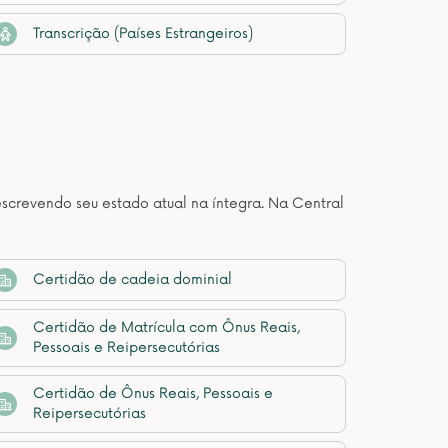
Transcrição (Países Estrangeiros)
descrevendo seu estado atual na íntegra. Na Central
Certidão de cadeia dominial
Certidão de Matrícula com Ônus Reais,
Pessoais e Reipersecutórias
Certidão de Ônus Reais, Pessoais e
Reipersecutórias