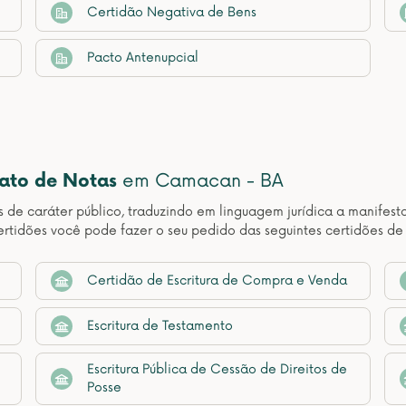
Certidão Negativa de Bens
Pacto Antenupcial
nato de Notas
em Camacan - BA
os de caráter público, traduzindo em linguagem jurídica a manif
rtidões você pode fazer o seu pedido das seguintes certidões d
Certidão de Escritura de Compra e Venda
Escritura de Testamento
Escritura Pública de Cessão de Direitos de
Posse