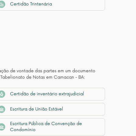
Certidão Trintenária
estação de vontade das partes em um documento
e Tabelionato de Notas em Camacan - BA:
Certidão de inventário extrajudicial
Escritura de União Estável
Escritura Pública de Convenção de
Condomínio