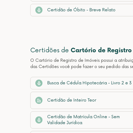
Certidão de Óbito - Breve Relato
Certidões de
Cartório de Registro
O Cartório de Registro de Imóveis possui a atribui
das Certidões você pode fazer o seu pedido das s
Busca de Cédula Hipotecária - Livro 2 e 3
Certidão de Inteiro Teor
Certidão de Matrícula Online - Sem
Validade Jurídica