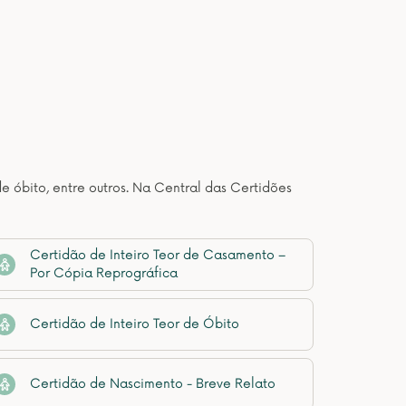
de óbito, entre outros. Na Central das Certidões
Certidão de Inteiro Teor de Casamento –
Por Cópia Reprográfica
Certidão de Inteiro Teor de Óbito
Certidão de Nascimento - Breve Relato