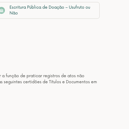
Escritura Pública de Doação – Usufruto ou
Não
 a função de praticar registros de atos não
as seguintes certidões de Títulos e Documentos em