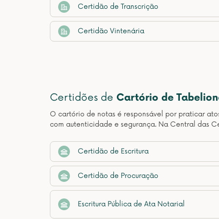
Certidão de Transcrição
Certidão Vintenária
Certidões de
Cartório de Tabelio
O cartório de notas é responsável por praticar at
com autenticidade e segurança. Na Central das Ce
Certidão de Escritura
Certidão de Procuração
Escritura Pública de Ata Notarial