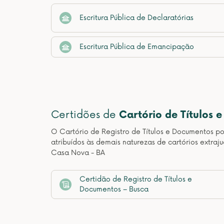
Escritura Pública de Declaratórias
Escritura Pública de Emancipação
Certidões de
Cartório de Títulos 
O Cartório de Registro de Títulos e Documentos pos
atribuídos às demais naturezas de cartórios extraj
Casa Nova - BA
Certidão de Registro de Títulos e
Documentos – Busca