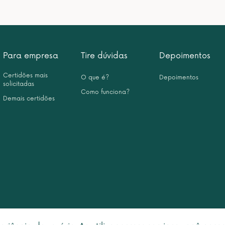
Para empresa
Tire dúvidas
Depoimentos
Certidões mais
O que é?
Depoimentos
solicitadas
Como funciona?
Demais certidões