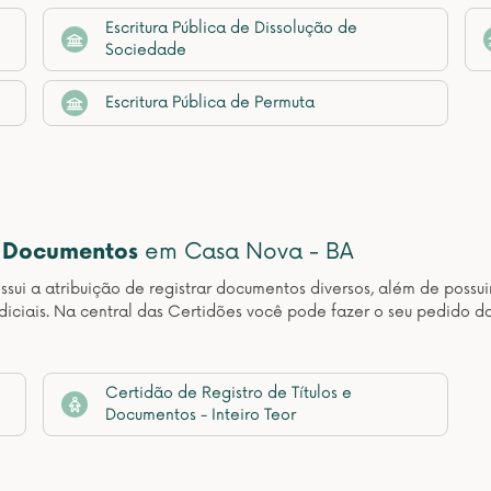
Escritura Pública de Dissolução de
Sociedade
Escritura Pública de Permuta
e Documentos
em Casa Nova - BA
sui a atribuição de registrar documentos diversos, além de possuir
udiciais. Na central das Certidões você pode fazer o seu pedido d
Certidão de Registro de Títulos e
Documentos - Inteiro Teor