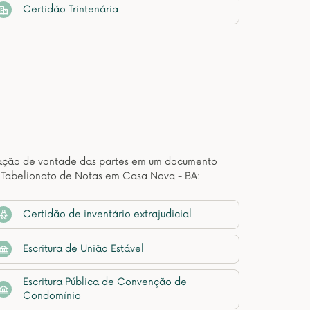
Certidão Trintenária
estação de vontade das partes em um documento
e Tabelionato de Notas em Casa Nova - BA:
Certidão de inventário extrajudicial
Escritura de União Estável
Escritura Pública de Convenção de
Condomínio