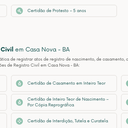
Certidão de Protesto – 5 anos
Civil
em Casa Nova - BA
ática de registrar atos de registro de nascimento, de casamento, 
ões de Registro Civil em Casa Nova - BA:
Certidão de Casamento em Inteiro Teor
Certidão de Inteiro Teor de Nascimento –
Por Cópia Reprográfica
Certidão de Interdição, Tutela e Curatela