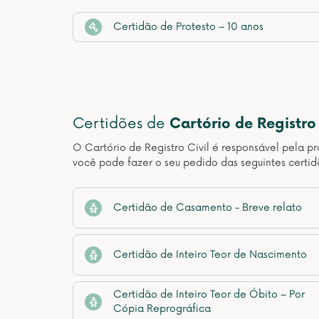
Certidão de Protesto – 10 anos
Certidões de
Cartório de Registro 
O Cartório de Registro Civil é responsável pela pr
você pode fazer o seu pedido das seguintes certid
Certidão de Casamento - Breve relato
Certidão de Inteiro Teor de Nascimento
Certidão de Inteiro Teor de Óbito – Por
Cópia Reprográfica