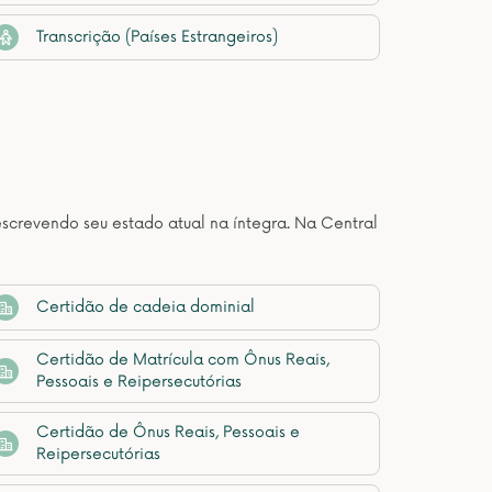
Transcrição (Países Estrangeiros)
descrevendo seu estado atual na íntegra. Na Central
Certidão de cadeia dominial
Certidão de Matrícula com Ônus Reais,
Pessoais e Reipersecutórias
Certidão de Ônus Reais, Pessoais e
Reipersecutórias