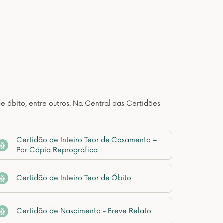
de óbito, entre outros. Na Central das Certidões
Certidão de Inteiro Teor de Casamento –
Por Cópia Reprográfica
Certidão de Inteiro Teor de Óbito
Certidão de Nascimento - Breve Relato