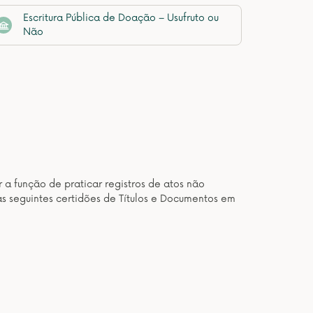
Escritura Pública de Doação – Usufruto ou
Não
 a função de praticar registros de atos não
as seguintes certidões de Títulos e Documentos em