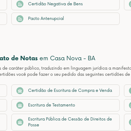
Certidão Negativa de Bens
Pacto Antenupcial
nato de Notas
em Casa Nova - BA
os de caráter público, traduzindo em linguagem jurídica a manif
rtidões você pode fazer o seu pedido das seguintes certidões d
Certidão de Escritura de Compra e Venda
Escritura de Testamento
Escritura Pública de Cessão de Direitos de
Posse