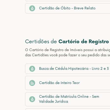
Certidão de Óbito - Breve Relato
Certidões de
Cartório de Registro
O Cartório de Registro de Imóveis possui a atribui
das Certidões você pode fazer o seu pedido das s
Busca de Cédula Hipotecária - Livro 2 e 3
Certidão de Inteiro Teor
Certidão de Matrícula Online - Sem
Validade Jurídica