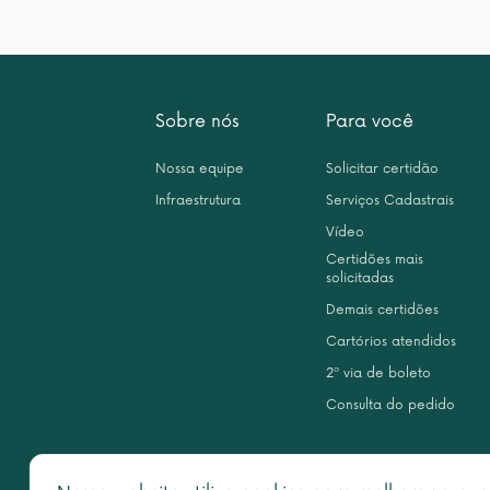
Sobre nós
Para você
Nossa equipe
Solicitar certidão
Infraestrutura
Serviços Cadastrais
Vídeo
Certidões mais
solicitadas
Demais certidões
Cartórios atendidos
2ª via de boleto
Consulta do pedido