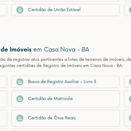
Certidão de União Estável
 de Imóveis
em Casa Nova - BA
ção de registrar atos pertinentes a lotes de terrenos de imóveis, 
eguintes certidões de Registro de Imóveis em Casa Nova - BA:
Busca de Registro Auxiliar – Livro 3
Certidão de Matrícula
Certidão de Ônus Reais