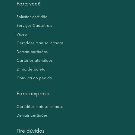
Para você
Solicitar certidão
Serviços Cadastrais
Vídeo
Certidões mais solicitadas
Demais certidões
Cartórios atendidos
2ª via de boleto
Consulta do pedido
Para empresa
Certidões mais solicitadas
Demais certidões
Tire dúvidas