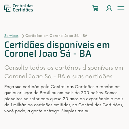
To
na
Serviços
Certidões em Coronel Joao Sá - BA
Certidões disponíveis em
Coronel Joao Sá - BA
Consulte todos os cartórios disponíveis em
Coronel Joao Sá - BA e suas certidões.
Peça sua certidão pela Central das Certidões e receba em
qualquer lugar do Brasil ou em mais de 200 países. Somos
pioneiros no setor com quase 20 anos de experiência e mais
de 1 milhão de certidões emitidas, na Central das Certidões,
você pede, a gente entrega. Simples assim.