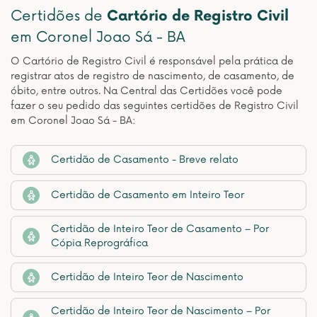
Certidões de
Cartório de Registro Civil
em Coronel Joao Sá - BA
O Cartório de Registro Civil é responsável pela prática de
registrar atos de registro de nascimento, de casamento, de
óbito, entre outros. Na Central das Certidões você pode
fazer o seu pedido das seguintes certidões de Registro Civil
em Coronel Joao Sá - BA:
Certidão de Casamento - Breve relato
Certidão de Casamento em Inteiro Teor
Certidão de Inteiro Teor de Casamento – Por
Cópia Reprográfica
Certidão de Inteiro Teor de Nascimento
Certidão de Inteiro Teor de Nascimento – Por