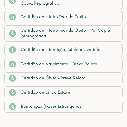
Cópia Reprográfica
Certidão de Inteiro Teor de Óbito
Certidão de Inteiro Teor de Óbito – Por Cópia
Reprográfica
Certidão de Interdição, Tutela e Curatela
Certidão de Nascimento - Breve Relato
Certidão de Óbito - Breve Relato
Certidão de União Estável
Transcrição (Países Estrangeiros)