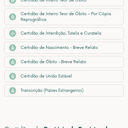
Certidão de Inteiro Teor de Óbito
Certidão de Inteiro Teor de Óbito – Por Cópia
Reprográfica
Certidão de Interdição, Tutela e Curatela
Certidão de Nascimento - Breve Relato
Certidão de Óbito - Breve Relato
Certidão de União Estável
Transcrição (Países Estrangeiros)