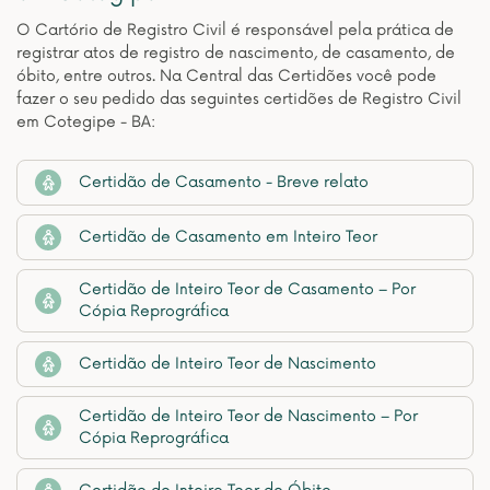
O Cartório de Registro Civil é responsável pela prática de
registrar atos de registro de nascimento, de casamento, de
óbito, entre outros. Na Central das Certidões você pode
fazer o seu pedido das seguintes certidões de Registro Civil
em Cotegipe - BA:
Certidão de Casamento - Breve relato
Certidão de Casamento em Inteiro Teor
Certidão de Inteiro Teor de Casamento – Por
Cópia Reprográfica
Certidão de Inteiro Teor de Nascimento
Certidão de Inteiro Teor de Nascimento – Por
Cópia Reprográfica