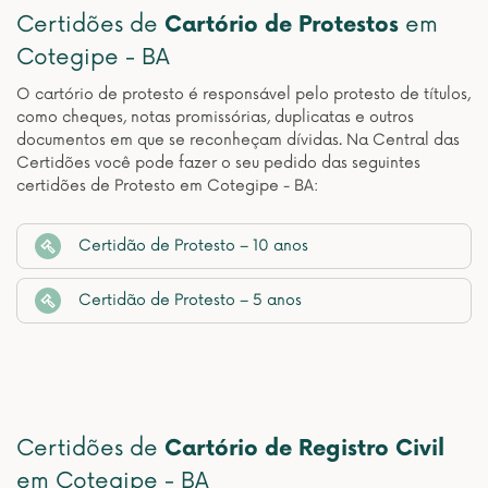
Certidões de
Cartório de Protestos
em
Cotegipe - BA
O cartório de protesto é responsável pelo protesto de títulos,
como cheques, notas promissórias, duplicatas e outros
documentos em que se reconheçam dívidas. Na Central das
Certidões você pode fazer o seu pedido das seguintes
certidões de Protesto em Cotegipe - BA:
Certidão de Protesto – 10 anos
Certidão de Protesto – 5 anos
Certidões de
Cartório de Registro Civil
em Cotegipe - BA