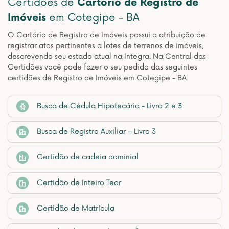
Certidões de
Cartório de Registro de
Imóveis
em Cotegipe - BA
O Cartório de Registro de Imóveis possui a atribuição de
registrar atos pertinentes a lotes de terrenos de imóveis,
descrevendo seu estado atual na íntegra. Na Central das
Certidões você pode fazer o seu pedido das seguintes
certidões de Registro de Imóveis em Cotegipe - BA:
Busca de Cédula Hipotecária - Livro 2 e 3
Busca de Registro Auxiliar – Livro 3
Certidão de cadeia dominial
Certidão de Inteiro Teor
Certidão de Matrícula