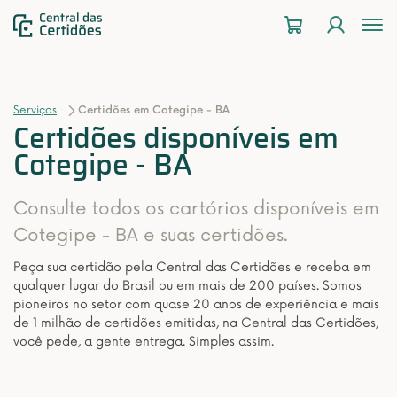
To
na
Serviços
Certidões em Cotegipe - BA
Certidões disponíveis em
Cotegipe - BA
Consulte todos os cartórios disponíveis em
Cotegipe - BA e suas certidões.
Peça sua certidão pela Central das Certidões e receba em
qualquer lugar do Brasil ou em mais de 200 países. Somos
pioneiros no setor com quase 20 anos de experiência e mais
de 1 milhão de certidões emitidas, na Central das Certidões,
você pede, a gente entrega. Simples assim.