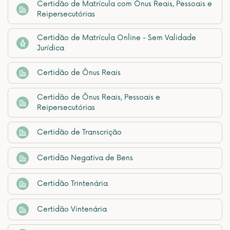
Certidão de Matrícula com Ônus Reais, Pessoais e
Reipersecutórias
Certidão de Matrícula Online - Sem Validade
Jurídica
Certidão de Ônus Reais
Certidão de Ônus Reais, Pessoais e
Reipersecutórias
Certidão de Transcrição
Certidão Negativa de Bens
Certidão Trintenária
Certidão Vintenária