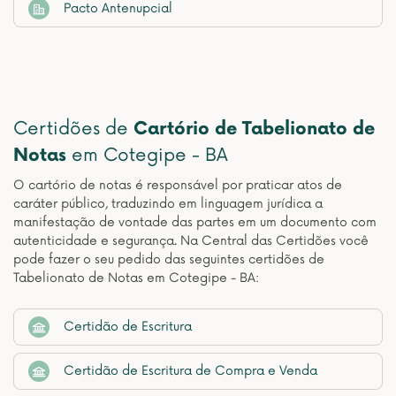
Pacto Antenupcial
Certidões de
Cartório de Tabelionato de
Notas
em Cotegipe - BA
O cartório de notas é responsável por praticar atos de
caráter público, traduzindo em linguagem jurídica a
manifestação de vontade das partes em um documento com
autenticidade e segurança. Na Central das Certidões você
pode fazer o seu pedido das seguintes certidões de
Tabelionato de Notas em Cotegipe - BA:
Certidão de Escritura
Certidão de Escritura de Compra e Venda