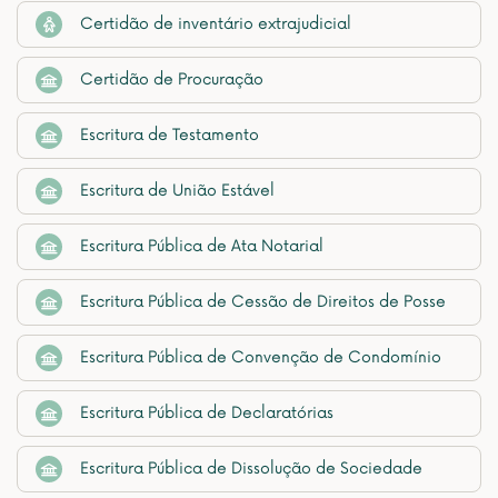
Certidão de inventário extrajudicial
Certidão de Procuração
Escritura de Testamento
Escritura de União Estável
Escritura Pública de Ata Notarial
Escritura Pública de Cessão de Direitos de Posse
Escritura Pública de Convenção de Condomínio
Escritura Pública de Declaratórias
Escritura Pública de Dissolução de Sociedade