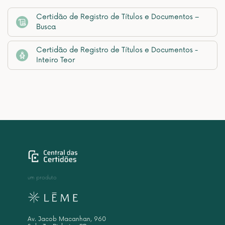
Certidão de Registro de Títulos e Documentos –
Busca
Certidão de Registro de Títulos e Documentos -
Inteiro Teor
um produto
Av. Jacob Macanhan, 960