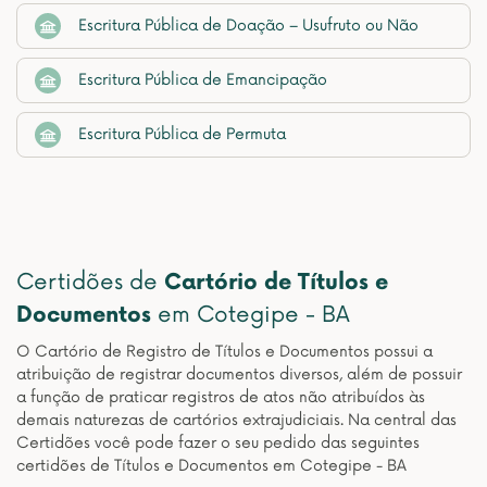
Escritura Pública de Doação – Usufruto ou Não
Escritura Pública de Emancipação
Escritura Pública de Permuta
Certidões de
Cartório de Títulos e
Documentos
em Cotegipe - BA
O Cartório de Registro de Títulos e Documentos possui a
atribuição de registrar documentos diversos, além de possuir
a função de praticar registros de atos não atribuídos às
demais naturezas de cartórios extrajudiciais. Na central das
Certidões você pode fazer o seu pedido das seguintes
certidões de Títulos e Documentos em Cotegipe - BA