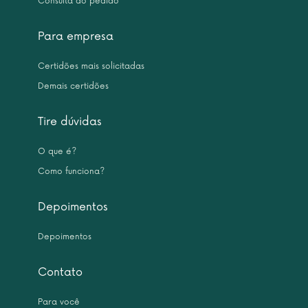
Consulta do pedido
Para empresa
Certidões mais solicitadas
Demais certidões
Tire dúvidas
O que é?
Como funciona?
Depoimentos
Depoimentos
Contato
Para você