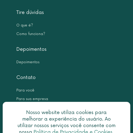
Tire dúvidas
O que é?
Como funciona?
Depoimentos
Depoimentos
Contato
Para você
Para sua empresa
Nosso website utiliza cookies para
melhorar a experiência do usuário. Ao
utilizar nossos serviços você consente com
nossa
Política de Privacidade e Cookies
.