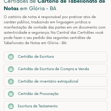
Certidões de
Cartório de Tabelionato de
Notas
em Glória - BA
O cartório de notas é responsável por praticar atos de
caráter público, traduzindo em linguagem jurídica a
manifestação de vontade das partes em um documento com
autenticidade e segurança. Na Central das Certidões você
pode fazer o seu pedido das seguintes certidões de
Tabelionato de Notas em Glória - BA:
Certidão de Escritura
Certidão de Escritura de Compra e Venda
Certidão de inventário extrajudicial
Certidão de Procuração
Escritura de Testamento