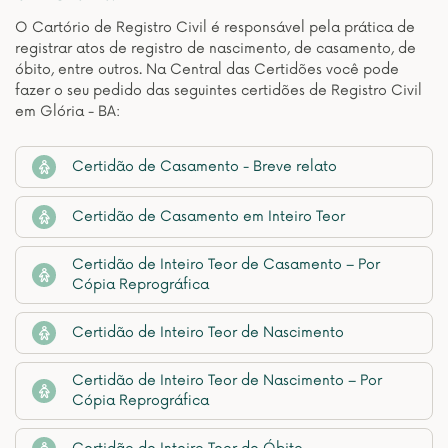
O Cartório de Registro Civil é responsável pela prática de
registrar atos de registro de nascimento, de casamento, de
óbito, entre outros. Na Central das Certidões você pode
fazer o seu pedido das seguintes certidões de Registro Civil
em Glória - BA:
Certidão de Casamento - Breve relato
Certidão de Casamento em Inteiro Teor
Certidão de Inteiro Teor de Casamento – Por
Cópia Reprográfica
Certidão de Inteiro Teor de Nascimento
Certidão de Inteiro Teor de Nascimento – Por
Cópia Reprográfica