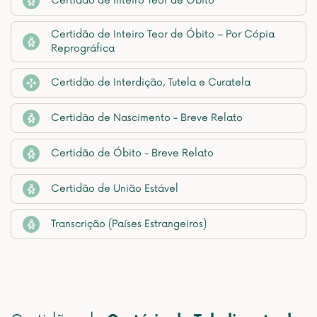
Certidão de Inteiro Teor de Óbito
Certidão de Inteiro Teor de Óbito – Por Cópia
Reprográfica
Certidão de Interdição, Tutela e Curatela
Certidão de Nascimento - Breve Relato
Certidão de Óbito - Breve Relato
Certidão de União Estável
Transcrição (Países Estrangeiros)