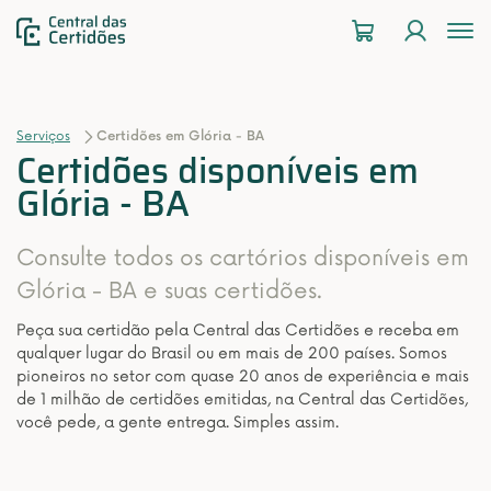
To
na
Serviços
Certidões em Glória - BA
Certidões disponíveis em
Glória - BA
Consulte todos os cartórios disponíveis em
Glória - BA e suas certidões.
Peça sua certidão pela Central das Certidões e receba em
qualquer lugar do Brasil ou em mais de 200 países. Somos
pioneiros no setor com quase 20 anos de experiência e mais
de 1 milhão de certidões emitidas, na Central das Certidões,
você pede, a gente entrega. Simples assim.