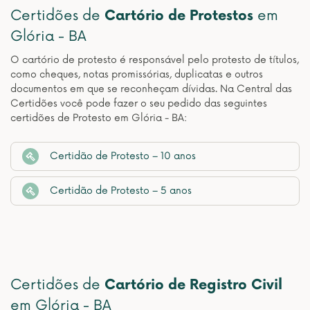
Certidões de
Cartório de Protestos
em
Glória - BA
O cartório de protesto é responsável pelo protesto de títulos,
como cheques, notas promissórias, duplicatas e outros
documentos em que se reconheçam dívidas. Na Central das
Certidões você pode fazer o seu pedido das seguintes
certidões de Protesto em Glória - BA:
Certidão de Protesto – 10 anos
Certidão de Protesto – 5 anos
Certidões de
Cartório de Registro Civil
em Glória - BA