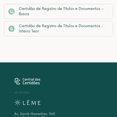
Certidão de Registro de Títulos e Documentos –
Busca
Certidão de Registro de Títulos e Documentos -
Inteiro Teor
um produto
Av. Jacob Macanhan, 960