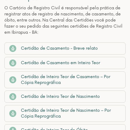
O Cartório de Registro Civil é responsável pela prática de
registrar atos de registro de nascimento, de casamento, de
óbito, entre outros. Na Central das Certidões você pode
fazer o seu pedido das seguintes certidões de Registro Civil
em Ibirapua - BA:
Certidão de Casamento - Breve relato
Certidão de Casamento em Inteiro Teor
Certidão de Inteiro Teor de Casamento – Por
Cópia Reprográfica
Certidão de Inteiro Teor de Nascimento
Certidão de Inteiro Teor de Nascimento – Por
Cópia Reprográfica