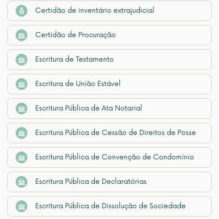
Certidão de inventário extrajudicial
Certidão de Procuração
Escritura de Testamento
Escritura de União Estável
Escritura Pública de Ata Notarial
Escritura Pública de Cessão de Direitos de Posse
Escritura Pública de Convenção de Condomínio
Escritura Pública de Declaratórias
Escritura Pública de Dissolução de Sociedade