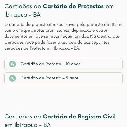
Certidões de
Cartório de Protestos
em
Ibirapua - BA
O cartório de protesto é responsável pelo protesto de títulos,
como cheques, notas promissórias, duplicatas e outros
documentos em que se reconheçam dívidas. Na Central das
Certidões você pode fazer o seu pedido das seguintes
certidões de Protesto em Ibirapua - BA:
Certidão de Protesto – 10 anos
Certidão de Protesto – 5 anos
Certidões de
Cartório de Registro Civil
em Ibirapua - BA