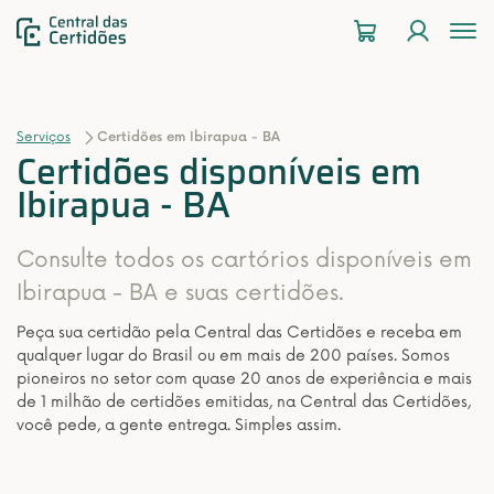
To
na
Serviços
Certidões em Ibirapua - BA
Certidões disponíveis em
Ibirapua - BA
Consulte todos os cartórios disponíveis em
Ibirapua - BA e suas certidões.
Peça sua certidão pela Central das Certidões e receba em
qualquer lugar do Brasil ou em mais de 200 países. Somos
pioneiros no setor com quase 20 anos de experiência e mais
de 1 milhão de certidões emitidas, na Central das Certidões,
você pede, a gente entrega. Simples assim.