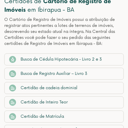
Certidões de
Cartório de Registro de
Imóveis
em Ibirapua - BA
O Cartório de Registro de Imóveis possui a atribuição de
registrar atos pertinentes a lotes de terrenos de imóveis,
descrevendo seu estado atual na íntegra. Na Central das
Certidões você pode fazer o seu pedido das seguintes
certidões de Registro de Imóveis em Ibirapua - BA:
Busca de Cédula Hipotecária - Livro 2 e 3
Busca de Registro Auxiliar – Livro 3
Certidão de cadeia dominial
Certidão de Inteiro Teor
Certidão de Matrícula