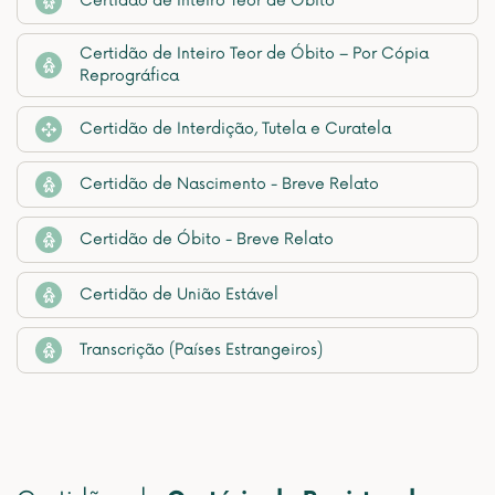
Certidão de Inteiro Teor de Óbito
Certidão de Inteiro Teor de Óbito – Por Cópia
Reprográfica
Certidão de Interdição, Tutela e Curatela
Certidão de Nascimento - Breve Relato
Certidão de Óbito - Breve Relato
Certidão de União Estável
Transcrição (Países Estrangeiros)