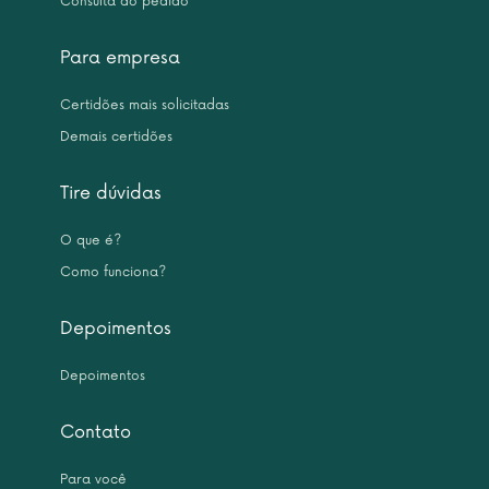
Consulta do pedido
Para empresa
Certidões mais solicitadas
Demais certidões
Tire dúvidas
O que é?
Como funciona?
Depoimentos
Depoimentos
Contato
Para você