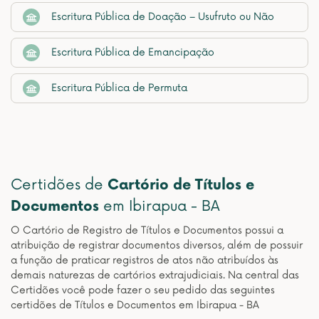
Escritura Pública de Doação – Usufruto ou Não
Escritura Pública de Emancipação
Escritura Pública de Permuta
Certidões de
Cartório de Títulos e
Documentos
em Ibirapua - BA
O Cartório de Registro de Títulos e Documentos possui a
atribuição de registrar documentos diversos, além de possuir
a função de praticar registros de atos não atribuídos às
demais naturezas de cartórios extrajudiciais. Na central das
Certidões você pode fazer o seu pedido das seguintes
certidões de Títulos e Documentos em Ibirapua - BA