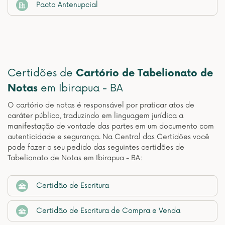
Pacto Antenupcial
Certidões de
Cartório de Tabelionato de
Notas
em Ibirapua - BA
O cartório de notas é responsável por praticar atos de
caráter público, traduzindo em linguagem jurídica a
manifestação de vontade das partes em um documento com
autenticidade e segurança. Na Central das Certidões você
pode fazer o seu pedido das seguintes certidões de
Tabelionato de Notas em Ibirapua - BA:
Certidão de Escritura
Certidão de Escritura de Compra e Venda