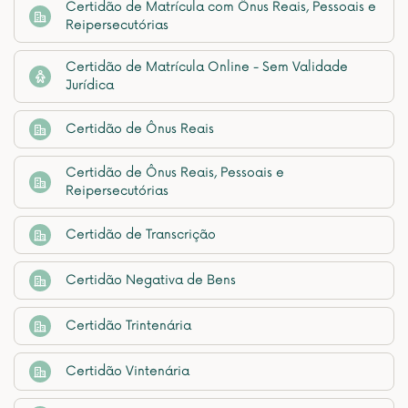
Certidão de Matrícula com Ônus Reais, Pessoais e
Reipersecutórias
Certidão de Matrícula Online - Sem Validade
Jurídica
Certidão de Ônus Reais
Certidão de Ônus Reais, Pessoais e
Reipersecutórias
Certidão de Transcrição
Certidão Negativa de Bens
Certidão Trintenária
Certidão Vintenária